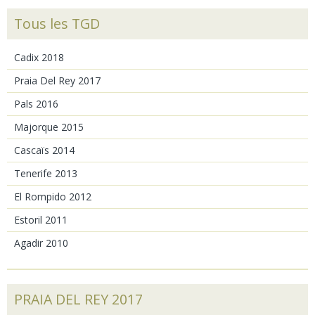
Tous les TGD
Cadix 2018
Praia Del Rey 2017
Pals 2016
Majorque 2015
Cascaïs 2014
Tenerife 2013
El Rompido 2012
Estoril 2011
Agadir 2010
PRAIA DEL REY 2017