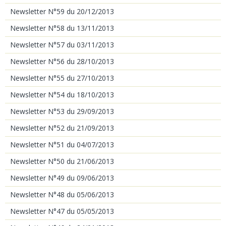
Newsletter N°59 du 20/12/2013
Newsletter N°58 du 13/11/2013
Newsletter N°57 du 03/11/2013
Newsletter N°56 du 28/10/2013
Newsletter N°55 du 27/10/2013
Newsletter N°54 du 18/10/2013
Newsletter N°53 du 29/09/2013
Newsletter N°52 du 21/09/2013
Newsletter N°51 du 04/07/2013
Newsletter N°50 du 21/06/2013
Newsletter N°49 du 09/06/2013
Newsletter N°48 du 05/06/2013
Newsletter N°47 du 05/05/2013