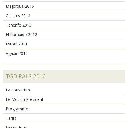
Majorque 2015
Cascaïs 2014
Tenerife 2013
El Rompido 2012
Estoril 2011
Agadir 2010
TGD PALS 2016
La couverture
Le Mot du Président
Programme
Tarifs
Inscriptions