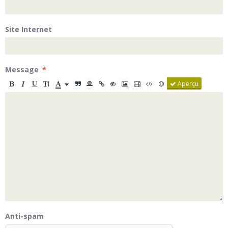
Site Internet
Message
Aperçu
Anti-spam