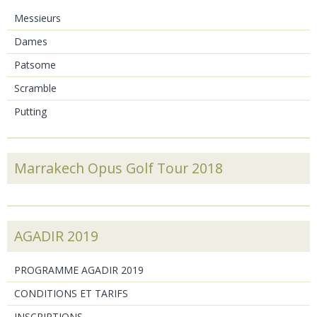
Messieurs
Dames
Patsome
Scramble
Putting
Marrakech Opus Golf Tour 2018
AGADIR 2019
PROGRAMME AGADIR 2019
CONDITIONS ET TARIFS
INSCRIPTIONS