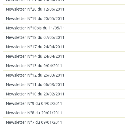
Newsletter N°20 du 12/06/2011
Newsletter N°19 du 20/05/2011
Newsletter N°18bis du 11/05/11
Newsletter N°18 du 07/05/2011
Newsletter N°17 du 24/04/2011
Newsletter N°14 du 24/04/2011
Newsletter N°13 du 9/04/2011
Newsletter N°12 du 26/03/2011
Newsletter N°11 du 06/03/2011
Newsletter N°10 du 20/02/2011
Newsletter N°9 du 04/02/2011
Newsletter N°8 du 29/01/2011
Newsletter N°7 du 09/01/2011