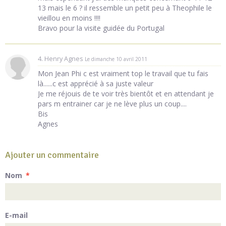
13 mais le 6 ? il ressemble un petit peu à Theophile le
vieillou en moins !!!!
Bravo pour la visite guidée du Portugal
4. Henry Agnes
Le dimanche 10 avril 2011
Mon Jean Phi c est vraiment top le travail que tu fais
là......c est apprécié à sa juste valeur
Je me réjouis de te voir très bientôt et en attendant je
pars m entrainer car je ne lève plus un coup....
Bis
Agnes
Ajouter un commentaire
Nom
E-mail