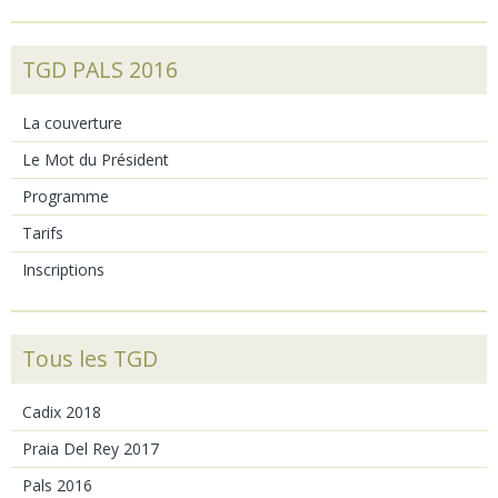
TGD PALS 2016
La couverture
Le Mot du Président
Programme
Tarifs
Inscriptions
Tous les TGD
Cadix 2018
Praia Del Rey 2017
Pals 2016