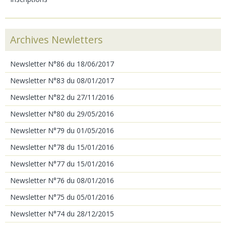
Archives Newletters
Newsletter N°86 du 18/06/2017
Newsletter N°83 du 08/01/2017
Newsletter N°82 du 27/11/2016
Newsletter N°80 du 29/05/2016
Newsletter N°79 du 01/05/2016
Newsletter N°78 du 15/01/2016
Newsletter N°77 du 15/01/2016
Newsletter N°76 du 08/01/2016
Newsletter N°75 du 05/01/2016
Newsletter N°74 du 28/12/2015