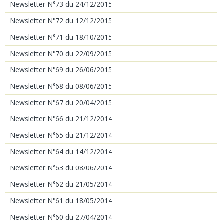
Newsletter N°73 du 24/12/2015
Newsletter N°72 du 12/12/2015
Newsletter N°71 du 18/10/2015
Newsletter N°70 du 22/09/2015
Newsletter N°69 du 26/06/2015
Newsletter N°68 du 08/06/2015
Newsletter N°67 du 20/04/2015
Newsletter N°66 du 21/12/2014
Newsletter N°65 du 21/12/2014
Newsletter N°64 du 14/12/2014
Newsletter N°63 du 08/06/2014
Newsletter N°62 du 21/05/2014
Newsletter N°61 du 18/05/2014
Newsletter N°60 du 27/04/2014