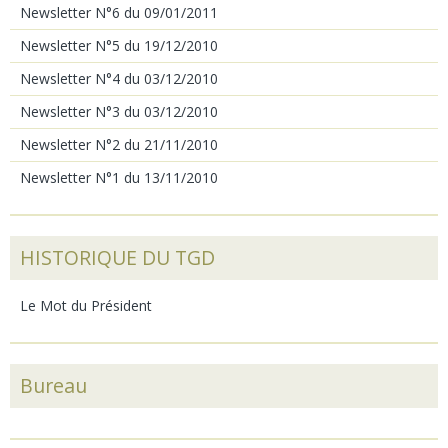
Newsletter N°6 du 09/01/2011
Newsletter N°5 du 19/12/2010
Newsletter N°4 du 03/12/2010
Newsletter N°3 du 03/12/2010
Newsletter N°2 du 21/11/2010
Newsletter N°1 du 13/11/2010
HISTORIQUE DU TGD
Le Mot du Président
Bureau