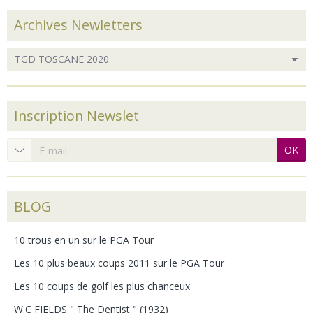
Archives Newletters
Inscription Newslet
OK
BLOG
10 trous en un sur le PGA Tour
Les 10 plus beaux coups 2011 sur le PGA Tour
Les 10 coups de golf les plus chanceux
W.C FIELDS " The Dentist " (1932)