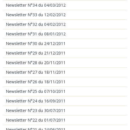
Newsletter N°34 du 04/03/2012
Newsletter N°33 du 12/02/2012
Newsletter N°32 du 04/02/2012
Newsletter N°31 du 08/01/2012
Newsletter N°30 du 24/12/2011
Newsletter N°29 du 21/12/2011
Newsletter N°28 du 20/11/2011
Newsletter N°27 du 18/11/2011
Newsletter N°26 du 18/11/2011
Newsletter N°25 du 07/10/2011
Newsletter N°24 du 16/09/2011
Newsletter N°23 du 30/07/2011
Newsletter N°22 du 01/07/2011
Newsletter N°21 du 24/06/2011