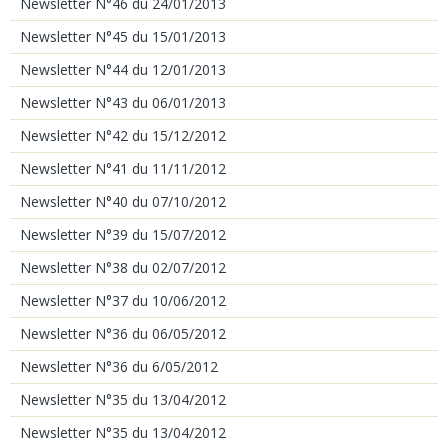
Newsletter N°46 du 24/01/2013
Newsletter N°45 du 15/01/2013
Newsletter N°44 du 12/01/2013
Newsletter N°43 du 06/01/2013
Newsletter N°42 du 15/12/2012
Newsletter N°41 du 11/11/2012
Newsletter N°40 du 07/10/2012
Newsletter N°39 du 15/07/2012
Newsletter N°38 du 02/07/2012
Newsletter N°37 du 10/06/2012
Newsletter N°36 du 06/05/2012
Newsletter N°36 du 6/05/2012
Newsletter N°35 du 13/04/2012
Newsletter N°35 du 13/04/2012