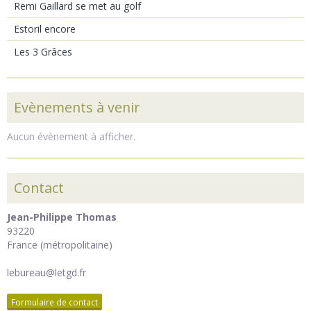
Remi Gaillard se met au golf
Estoril encore
Les 3 Grâces
Evènements à venir
Aucun évènement à afficher.
Contact
Jean-Philippe Thomas
93220
France (métropolitaine)
lebureau@letgd.fr
Formulaire de contact