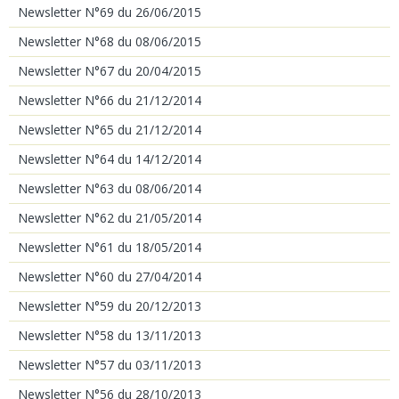
Newsletter N°69 du 26/06/2015
Newsletter N°68 du 08/06/2015
Newsletter N°67 du 20/04/2015
Newsletter N°66 du 21/12/2014
Newsletter N°65 du 21/12/2014
Newsletter N°64 du 14/12/2014
Newsletter N°63 du 08/06/2014
Newsletter N°62 du 21/05/2014
Newsletter N°61 du 18/05/2014
Newsletter N°60 du 27/04/2014
Newsletter N°59 du 20/12/2013
Newsletter N°58 du 13/11/2013
Newsletter N°57 du 03/11/2013
Newsletter N°56 du 28/10/2013