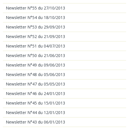
Newsletter N°55 du 27/10/2013
Newsletter N°54 du 18/10/2013
Newsletter N°53 du 29/09/2013
Newsletter N°52 du 21/09/2013
Newsletter N°51 du 04/07/2013
Newsletter N°50 du 21/06/2013
Newsletter N°49 du 09/06/2013
Newsletter N°48 du 05/06/2013
Newsletter N°47 du 05/05/2013
Newsletter N°46 du 24/01/2013
Newsletter N°45 du 15/01/2013
Newsletter N°44 du 12/01/2013
Newsletter N°43 du 06/01/2013