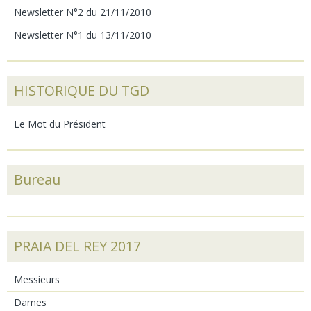
Newsletter N°2 du 21/11/2010
Newsletter N°1 du 13/11/2010
HISTORIQUE DU TGD
Le Mot du Président
Bureau
PRAIA DEL REY 2017
Messieurs
Dames