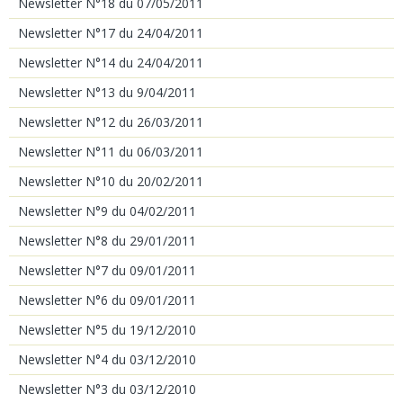
Newsletter N°18 du 07/05/2011
Newsletter N°17 du 24/04/2011
Newsletter N°14 du 24/04/2011
Newsletter N°13 du 9/04/2011
Newsletter N°12 du 26/03/2011
Newsletter N°11 du 06/03/2011
Newsletter N°10 du 20/02/2011
Newsletter N°9 du 04/02/2011
Newsletter N°8 du 29/01/2011
Newsletter N°7 du 09/01/2011
Newsletter N°6 du 09/01/2011
Newsletter N°5 du 19/12/2010
Newsletter N°4 du 03/12/2010
Newsletter N°3 du 03/12/2010