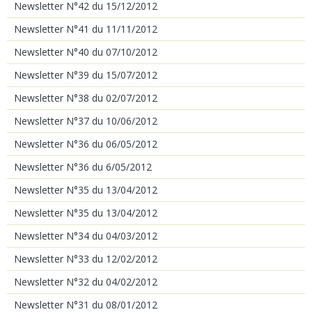
Newsletter N°42 du 15/12/2012
Newsletter N°41 du 11/11/2012
Newsletter N°40 du 07/10/2012
Newsletter N°39 du 15/07/2012
Newsletter N°38 du 02/07/2012
Newsletter N°37 du 10/06/2012
Newsletter N°36 du 06/05/2012
Newsletter N°36 du 6/05/2012
Newsletter N°35 du 13/04/2012
Newsletter N°35 du 13/04/2012
Newsletter N°34 du 04/03/2012
Newsletter N°33 du 12/02/2012
Newsletter N°32 du 04/02/2012
Newsletter N°31 du 08/01/2012