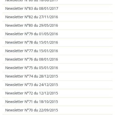
Newsletter N°83 du 08/01/2017
Newsletter N°82 du 27/11/2016
Newsletter N°80 du 29/05/2016
Newsletter N°79 du 01/05/2016
Newsletter N°78 du 15/01/2016
Newsletter N°77 du 15/01/2016
Newsletter N°76 du 08/01/2016
Newsletter N°75 du 05/01/2016
Newsletter N°74 du 28/12/2015
Newsletter N°73 du 24/12/2015
Newsletter N°72 du 12/12/2015
Newsletter N°71 du 18/10/2015
Newsletter N°70 du 22/09/2015