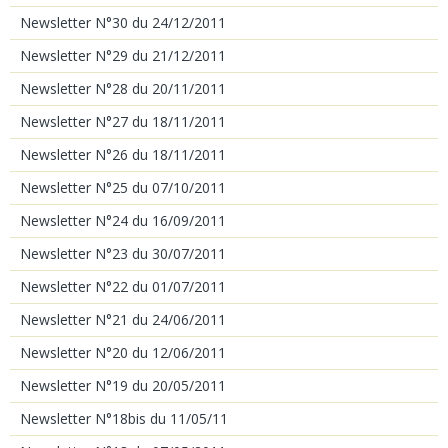
Newsletter N°30 du 24/12/2011
Newsletter N°29 du 21/12/2011
Newsletter N°28 du 20/11/2011
Newsletter N°27 du 18/11/2011
Newsletter N°26 du 18/11/2011
Newsletter N°25 du 07/10/2011
Newsletter N°24 du 16/09/2011
Newsletter N°23 du 30/07/2011
Newsletter N°22 du 01/07/2011
Newsletter N°21 du 24/06/2011
Newsletter N°20 du 12/06/2011
Newsletter N°19 du 20/05/2011
Newsletter N°18bis du 11/05/11