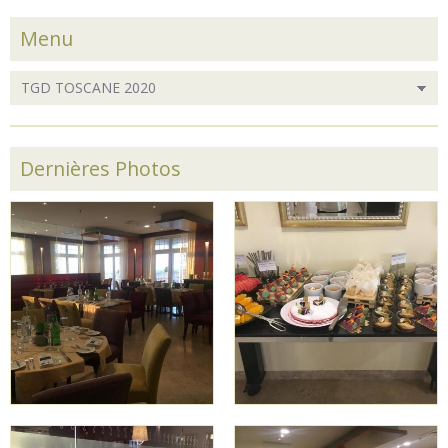
Menu
Dernières Photos