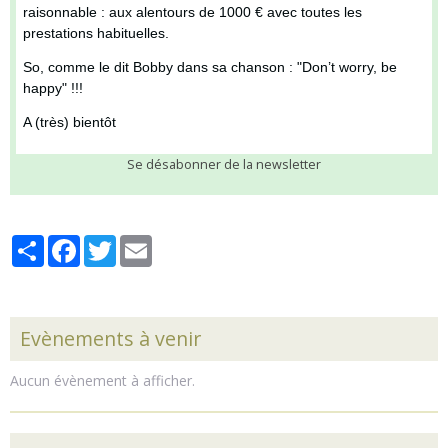
raisonnable : aux alentours de 1000 € avec toutes les
prestations habituelles.
So, comme le dit Bobby dans sa chanson : "Don’t worry, be
happy" !!!
A (très) bientôt
Se désabonner de la newsletter
Partager
Facebook
Twitter
Email
Evènements à venir
Aucun évènement à afficher.