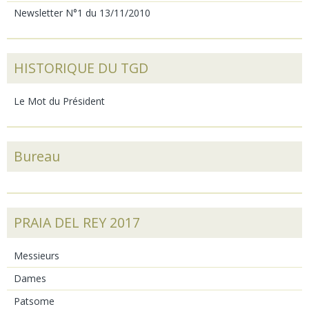
Newsletter N°1 du 13/11/2010
HISTORIQUE DU TGD
Le Mot du Président
Bureau
PRAIA DEL REY 2017
Messieurs
Dames
Patsome