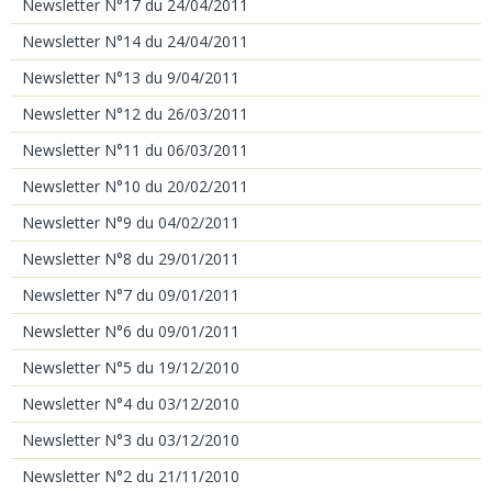
Newsletter N°17 du 24/04/2011
Newsletter N°14 du 24/04/2011
Newsletter N°13 du 9/04/2011
Newsletter N°12 du 26/03/2011
Newsletter N°11 du 06/03/2011
Newsletter N°10 du 20/02/2011
Newsletter N°9 du 04/02/2011
Newsletter N°8 du 29/01/2011
Newsletter N°7 du 09/01/2011
Newsletter N°6 du 09/01/2011
Newsletter N°5 du 19/12/2010
Newsletter N°4 du 03/12/2010
Newsletter N°3 du 03/12/2010
Newsletter N°2 du 21/11/2010