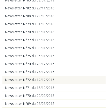
Newsletter N°83 du 08/01/2017
Newsletter N°82 du 27/11/2016
Newsletter N°80 du 29/05/2016
Newsletter N°79 du 01/05/2016
Newsletter N°78 du 15/01/2016
Newsletter N°77 du 15/01/2016
Newsletter N°76 du 08/01/2016
Newsletter N°75 du 05/01/2016
Newsletter N°74 du 28/12/2015
Newsletter N°73 du 24/12/2015
Newsletter N°72 du 12/12/2015
Newsletter N°71 du 18/10/2015
Newsletter N°70 du 22/09/2015
Newsletter N°69 du 26/06/2015