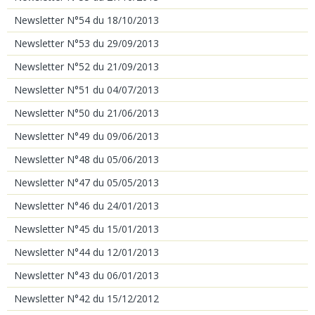
Newsletter N°54 du 18/10/2013
Newsletter N°53 du 29/09/2013
Newsletter N°52 du 21/09/2013
Newsletter N°51 du 04/07/2013
Newsletter N°50 du 21/06/2013
Newsletter N°49 du 09/06/2013
Newsletter N°48 du 05/06/2013
Newsletter N°47 du 05/05/2013
Newsletter N°46 du 24/01/2013
Newsletter N°45 du 15/01/2013
Newsletter N°44 du 12/01/2013
Newsletter N°43 du 06/01/2013
Newsletter N°42 du 15/12/2012