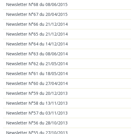
Newsletter N°68 du 08/06/2015
Newsletter N°67 du 20/04/2015
Newsletter N°66 du 21/12/2014
Newsletter N°65 du 21/12/2014
Newsletter N°64 du 14/12/2014
Newsletter N°63 du 08/06/2014
Newsletter N°62 du 21/05/2014
Newsletter N°61 du 18/05/2014
Newsletter N°60 du 27/04/2014
Newsletter N°59 du 20/12/2013
Newsletter N°58 du 13/11/2013
Newsletter N°57 du 03/11/2013
Newsletter N°56 du 28/10/2013
Newsletter N°55 du 27/10/2013