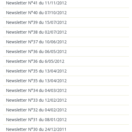
Newsletter N°41 du 11/11/2012
Newsletter N°40 du 07/10/2012
Newsletter N°39 du 15/07/2012
Newsletter N°38 du 02/07/2012
Newsletter N°37 du 10/06/2012
Newsletter N°36 du 06/05/2012
Newsletter N°36 du 6/05/2012
Newsletter N°35 du 13/04/2012
Newsletter N°35 du 13/04/2012
Newsletter N°34 du 04/03/2012
Newsletter N°33 du 12/02/2012
Newsletter N°32 du 04/02/2012
Newsletter N°31 du 08/01/2012
Newsletter N°30 du 24/12/2011