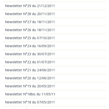
Newsletter N°29 du 21/12/2011
Newsletter N°28 du 20/11/2011
Newsletter N°27 du 18/11/2011
Newsletter N°26 du 18/11/2011
Newsletter N°25 du 07/10/2011
Newsletter N°24 du 16/09/2011
Newsletter N°23 du 30/07/2011
Newsletter N°22 du 01/07/2011
Newsletter N°21 du 24/06/2011
Newsletter N°20 du 12/06/2011
Newsletter N°19 du 20/05/2011
Newsletter N°18bis du 11/05/11
Newsletter N°18 du 07/05/2011