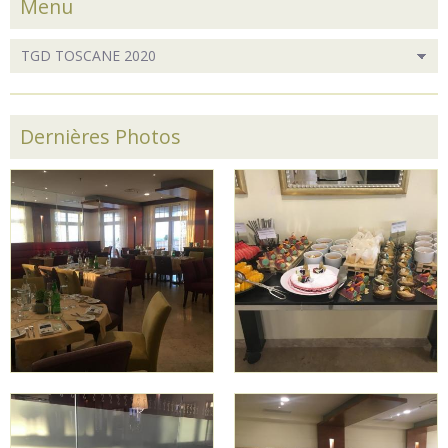
Menu
Dernières Photos