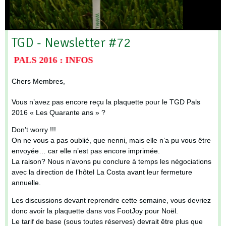
TGD - Newsletter #72
S 2016 : INFOS
Chers Membres,
Vous n’avez pas encore reçu la plaquette pour le TGD Pals
2016 « Les Quarante ans » ?
Don’t worry !!!
On ne vous a pas oublié, que nenni, mais elle n’a pu vous être
envoyée… car elle n’est pas encore imprimée.
La raison? Nous n’avons pu conclure à temps les négociations
avec la direction de l’hôtel La Costa avant leur fermeture
annuelle.
Les discussions devant reprendre cette semaine, vous devriez
donc avoir la plaquette dans vos FootJoy pour Noël.
Le tarif de base (sous toutes réserves) devrait être plus que