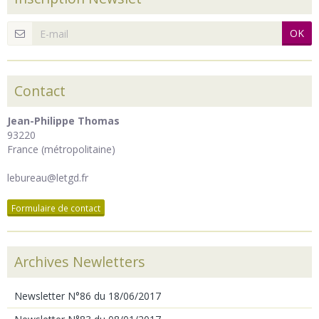
OK
Contact
Jean-Philippe Thomas
93220
France (métropolitaine)
lebureau@letgd.fr
Formulaire de contact
Archives Newletters
Newsletter N°86 du 18/06/2017