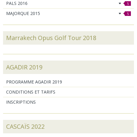
PALS 2016
5
MAJORQUE 2015
5
Marrakech Opus Golf Tour 2018
AGADIR 2019
PROGRAMME AGADIR 2019
CONDITIONS ET TARIFS
INSCRIPTIONS
CASCAÏS 2022