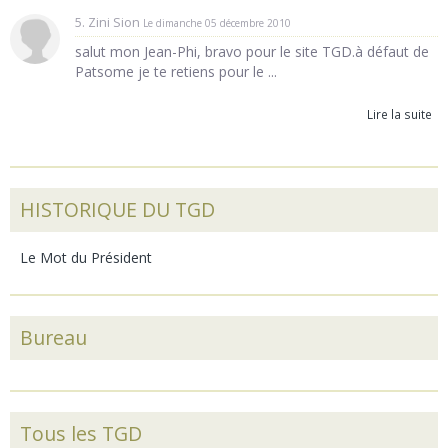
5. Zini Sion
Le dimanche 05 décembre 2010
salut mon Jean-Phi, bravo pour le site TGD.à défaut de
Patsome je te retiens pour le ...
Lire la suite
HISTORIQUE DU TGD
Le Mot du Président
Bureau
Tous les TGD