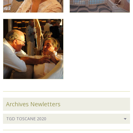
Archives Newletters