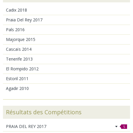
Cadix 2018
Praia Del Rey 2017
Pals 2016
Majorque 2015
Cascaïs 2014
Tenerife 2013
El Rompido 2012
Estoril 2011
Agadir 2010
Résultats des Compétitions
PRAIA DEL REY 2017
5