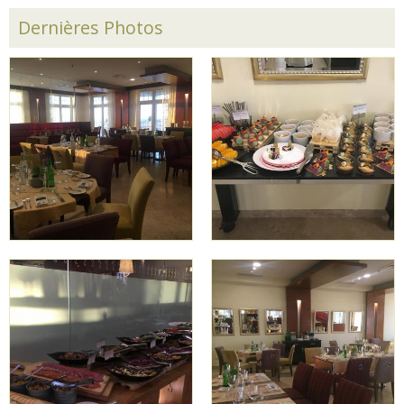
Dernières Photos