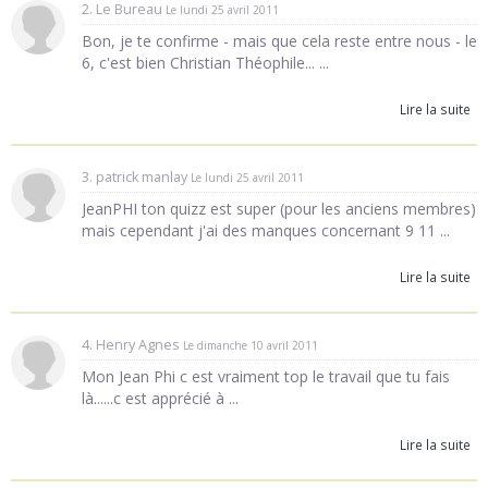
2. Le Bureau
Le lundi 25 avril 2011
Bon, je te confirme - mais que cela reste entre nous - le
6, c'est bien Christian Théophile... ...
Lire la suite
3. patrick manlay
Le lundi 25 avril 2011
JeanPHI ton quizz est super (pour les anciens membres)
mais cependant j'ai des manques concernant 9 11 ...
Lire la suite
4. Henry Agnes
Le dimanche 10 avril 2011
Mon Jean Phi c est vraiment top le travail que tu fais
là......c est apprécié à ...
Lire la suite