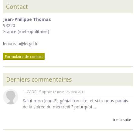
Contact
Jean-Philippe Thomas
93220
France (métropolitaine)
lebureau@letgd.fr
Formulaire de contact
Derniers commentaires
1. CADEL Sophie
Le mardi 26 avril 2011
Salut mon Jean-Fi, génial ton site, et si tu nous parlais
de la soirée du mercredi ? pourquoi ...
Lire la suite