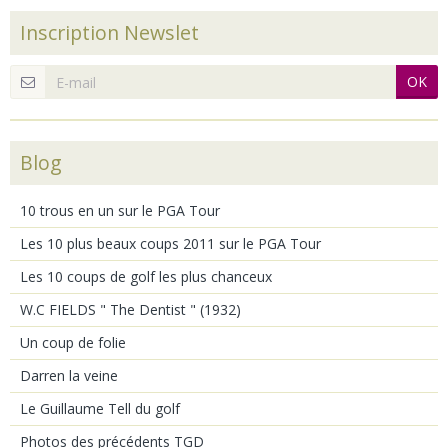
Inscription Newslet
OK
Blog
10 trous en un sur le PGA Tour
Les 10 plus beaux coups 2011 sur le PGA Tour
Les 10 coups de golf les plus chanceux
W.C FIELDS " The Dentist " (1932)
Un coup de folie
Darren la veine
Le Guillaume Tell du golf
Photos des précédents TGD