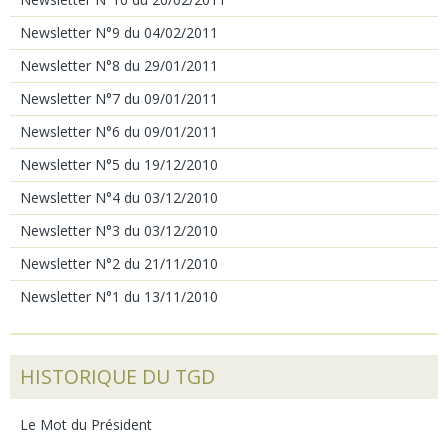
Newsletter N°9 du 04/02/2011
Newsletter N°8 du 29/01/2011
Newsletter N°7 du 09/01/2011
Newsletter N°6 du 09/01/2011
Newsletter N°5 du 19/12/2010
Newsletter N°4 du 03/12/2010
Newsletter N°3 du 03/12/2010
Newsletter N°2 du 21/11/2010
Newsletter N°1 du 13/11/2010
HISTORIQUE DU TGD
Le Mot du Président