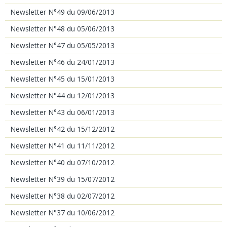
Newsletter N°49 du 09/06/2013
Newsletter N°48 du 05/06/2013
Newsletter N°47 du 05/05/2013
Newsletter N°46 du 24/01/2013
Newsletter N°45 du 15/01/2013
Newsletter N°44 du 12/01/2013
Newsletter N°43 du 06/01/2013
Newsletter N°42 du 15/12/2012
Newsletter N°41 du 11/11/2012
Newsletter N°40 du 07/10/2012
Newsletter N°39 du 15/07/2012
Newsletter N°38 du 02/07/2012
Newsletter N°37 du 10/06/2012