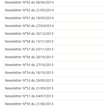
Newsletter N°63 du 08/06/2014
Newsletter N°62 du 21/05/2014
Newsletter N°61 du 18/05/2014
Newsletter N°60 du 27/04/2014
Newsletter N°59 du 20/12/2013
Newsletter N°58 du 13/11/2013
Newsletter N°57 du 03/11/2013
Newsletter N°56 du 28/10/2013
Newsletter N°55 du 27/10/2013
Newsletter N°54 du 18/10/2013
Newsletter N°53 du 29/09/2013
Newsletter N°52 du 21/09/2013
Newsletter N°51 du 04/07/2013
Newsletter N°50 du 21/06/2013