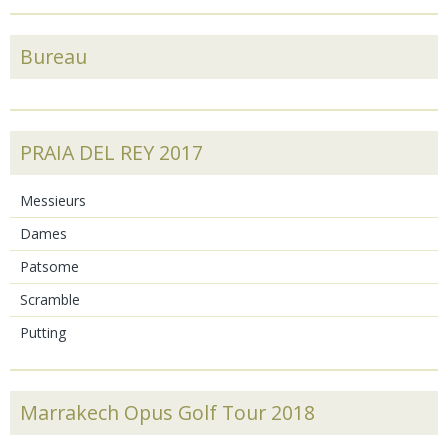
Bureau
PRAIA DEL REY 2017
Messieurs
Dames
Patsome
Scramble
Putting
Marrakech Opus Golf Tour 2018