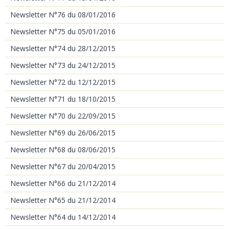
Newsletter N°76 du 08/01/2016
Newsletter N°75 du 05/01/2016
Newsletter N°74 du 28/12/2015
Newsletter N°73 du 24/12/2015
Newsletter N°72 du 12/12/2015
Newsletter N°71 du 18/10/2015
Newsletter N°70 du 22/09/2015
Newsletter N°69 du 26/06/2015
Newsletter N°68 du 08/06/2015
Newsletter N°67 du 20/04/2015
Newsletter N°66 du 21/12/2014
Newsletter N°65 du 21/12/2014
Newsletter N°64 du 14/12/2014