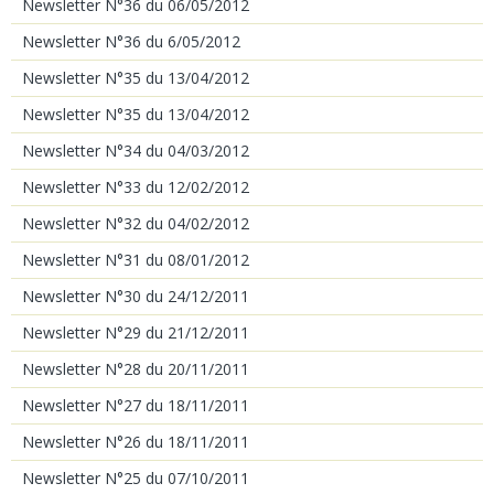
Newsletter N°36 du 06/05/2012
Newsletter N°36 du 6/05/2012
Newsletter N°35 du 13/04/2012
Newsletter N°35 du 13/04/2012
Newsletter N°34 du 04/03/2012
Newsletter N°33 du 12/02/2012
Newsletter N°32 du 04/02/2012
Newsletter N°31 du 08/01/2012
Newsletter N°30 du 24/12/2011
Newsletter N°29 du 21/12/2011
Newsletter N°28 du 20/11/2011
Newsletter N°27 du 18/11/2011
Newsletter N°26 du 18/11/2011
Newsletter N°25 du 07/10/2011