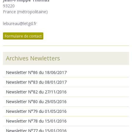
93220
France (métropolitaine)
lebureau@letgd.fr
Formulaire de contact
Archives Newletters
Newsletter N°86 du 18/06/2017
Newsletter N°83 du 08/01/2017
Newsletter N°82 du 27/11/2016
Newsletter N°80 du 29/05/2016
Newsletter N°79 du 01/05/2016
Newsletter N°78 du 15/01/2016
Newsletter N°77 du 15/01/2016