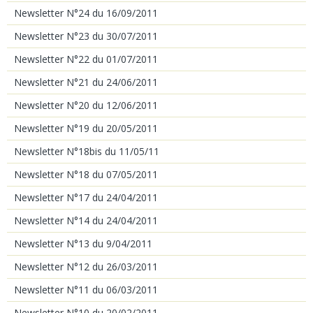
Newsletter N°24 du 16/09/2011
Newsletter N°23 du 30/07/2011
Newsletter N°22 du 01/07/2011
Newsletter N°21 du 24/06/2011
Newsletter N°20 du 12/06/2011
Newsletter N°19 du 20/05/2011
Newsletter N°18bis du 11/05/11
Newsletter N°18 du 07/05/2011
Newsletter N°17 du 24/04/2011
Newsletter N°14 du 24/04/2011
Newsletter N°13 du 9/04/2011
Newsletter N°12 du 26/03/2011
Newsletter N°11 du 06/03/2011
Newsletter N°10 du 20/02/2011