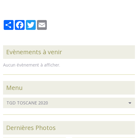
Partager
Facebook
Twitter
Email
Evènements à venir
Aucun évènement à afficher.
Menu
Dernières Photos