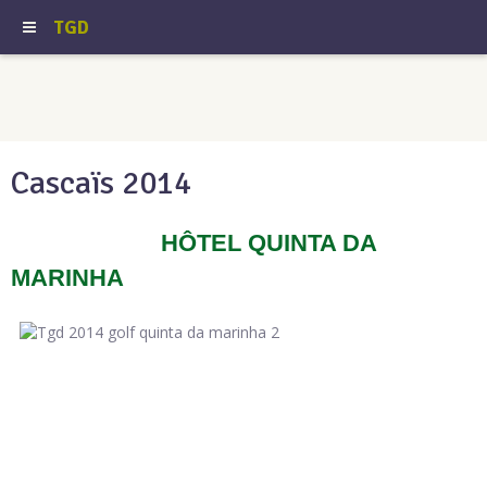
TGD
Cascaïs 2014
HÔTEL QUINTA DA
MARINHA