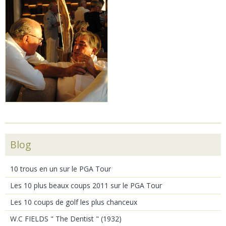
Blog
10 trous en un sur le PGA Tour
Les 10 plus beaux coups 2011 sur le PGA Tour
Les 10 coups de golf les plus chanceux
W.C FIELDS " The Dentist " (1932)