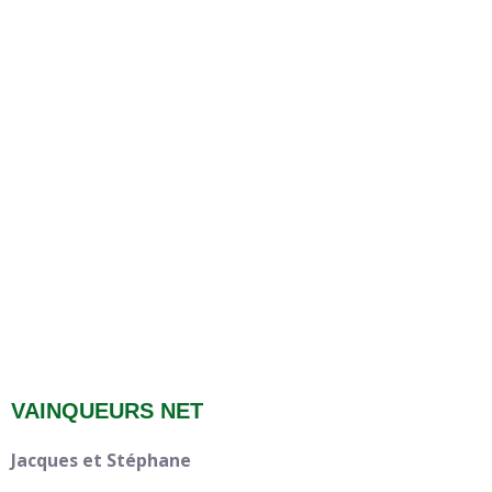
VAINQUEURS NET
Jacques et Stéphane