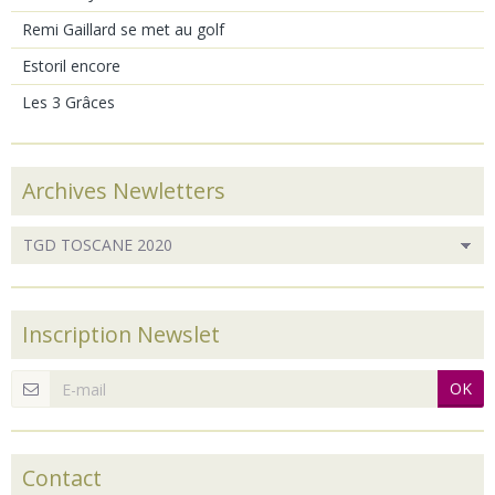
Remi Gaillard se met au golf
Estoril encore
Les 3 Grâces
Archives Newletters
Inscription Newslet
OK
Contact