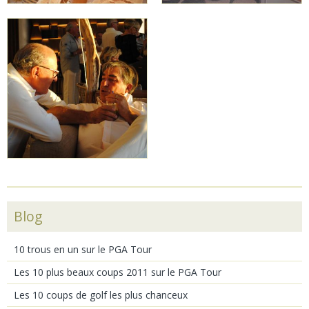
Blog
10 trous en un sur le PGA Tour
Les 10 plus beaux coups 2011 sur le PGA Tour
Les 10 coups de golf les plus chanceux