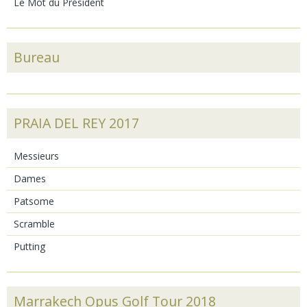
Le Mot du Président
Bureau
PRAIA DEL REY 2017
Messieurs
Dames
Patsome
Scramble
Putting
Marrakech Opus Golf Tour 2018