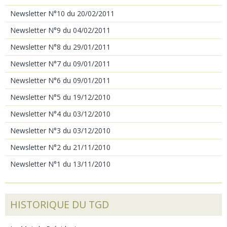
Newsletter N°10 du 20/02/2011
Newsletter N°9 du 04/02/2011
Newsletter N°8 du 29/01/2011
Newsletter N°7 du 09/01/2011
Newsletter N°6 du 09/01/2011
Newsletter N°5 du 19/12/2010
Newsletter N°4 du 03/12/2010
Newsletter N°3 du 03/12/2010
Newsletter N°2 du 21/11/2010
Newsletter N°1 du 13/11/2010
HISTORIQUE DU TGD