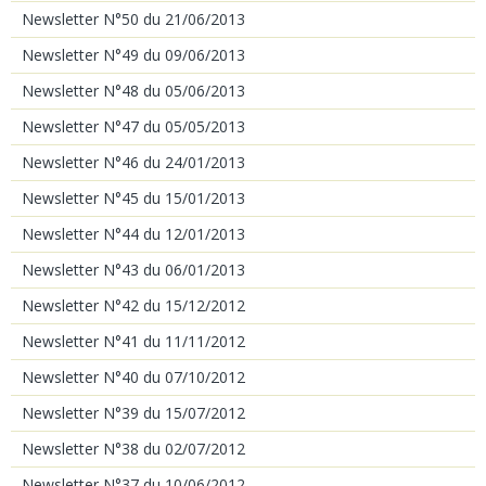
Newsletter N°50 du 21/06/2013
Newsletter N°49 du 09/06/2013
Newsletter N°48 du 05/06/2013
Newsletter N°47 du 05/05/2013
Newsletter N°46 du 24/01/2013
Newsletter N°45 du 15/01/2013
Newsletter N°44 du 12/01/2013
Newsletter N°43 du 06/01/2013
Newsletter N°42 du 15/12/2012
Newsletter N°41 du 11/11/2012
Newsletter N°40 du 07/10/2012
Newsletter N°39 du 15/07/2012
Newsletter N°38 du 02/07/2012
Newsletter N°37 du 10/06/2012