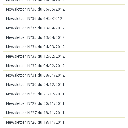
Newsletter N°36 du 06/05/2012
Newsletter N°36 du 6/05/2012
Newsletter N°35 du 13/04/2012
Newsletter N°35 du 13/04/2012
Newsletter N°34 du 04/03/2012
Newsletter N°33 du 12/02/2012
Newsletter N°32 du 04/02/2012
Newsletter N°31 du 08/01/2012
Newsletter N°30 du 24/12/2011
Newsletter N°29 du 21/12/2011
Newsletter N°28 du 20/11/2011
Newsletter N°27 du 18/11/2011
Newsletter N°26 du 18/11/2011