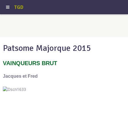
TGD
Patsome Majorque 2015
VAINQUEURS BRUT
Jacques et Fred