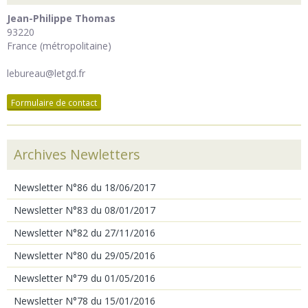
Jean-Philippe Thomas
93220
France (métropolitaine)
lebureau@letgd.fr
Formulaire de contact
Archives Newletters
Newsletter N°86 du 18/06/2017
Newsletter N°83 du 08/01/2017
Newsletter N°82 du 27/11/2016
Newsletter N°80 du 29/05/2016
Newsletter N°79 du 01/05/2016
Newsletter N°78 du 15/01/2016