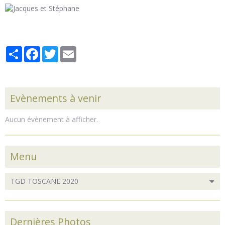
Partager
Facebook
Twitter
Email
Evènements à venir
Aucun évènement à afficher.
Menu
Dernières Photos