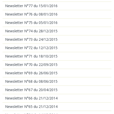
Newsletter N°77 du 15/01/2016
Newsletter N°76 du 08/01/2016
Newsletter N°75 du 05/01/2016
Newsletter N°74 du 28/12/2015
Newsletter N°73 du 24/12/2015
Newsletter N°72 du 12/12/2015
Newsletter N°71 du 18/10/2015
Newsletter N°70 du 22/09/2015
Newsletter N°69 du 26/06/2015
Newsletter N°68 du 08/06/2015
Newsletter N°67 du 20/04/2015
Newsletter N°66 du 21/12/2014
Newsletter N°65 du 21/12/2014