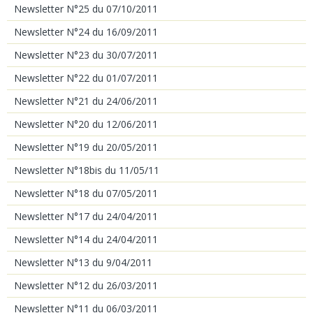
Newsletter N°25 du 07/10/2011
Newsletter N°24 du 16/09/2011
Newsletter N°23 du 30/07/2011
Newsletter N°22 du 01/07/2011
Newsletter N°21 du 24/06/2011
Newsletter N°20 du 12/06/2011
Newsletter N°19 du 20/05/2011
Newsletter N°18bis du 11/05/11
Newsletter N°18 du 07/05/2011
Newsletter N°17 du 24/04/2011
Newsletter N°14 du 24/04/2011
Newsletter N°13 du 9/04/2011
Newsletter N°12 du 26/03/2011
Newsletter N°11 du 06/03/2011