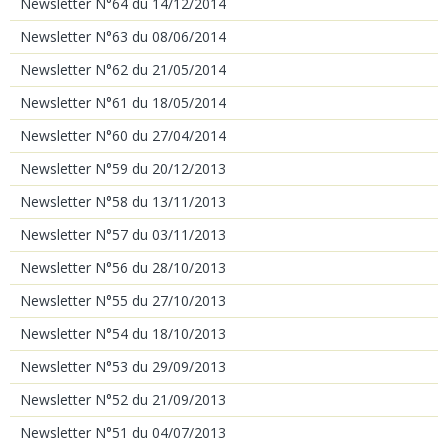
Newsletter N°64 du 14/12/2014
Newsletter N°63 du 08/06/2014
Newsletter N°62 du 21/05/2014
Newsletter N°61 du 18/05/2014
Newsletter N°60 du 27/04/2014
Newsletter N°59 du 20/12/2013
Newsletter N°58 du 13/11/2013
Newsletter N°57 du 03/11/2013
Newsletter N°56 du 28/10/2013
Newsletter N°55 du 27/10/2013
Newsletter N°54 du 18/10/2013
Newsletter N°53 du 29/09/2013
Newsletter N°52 du 21/09/2013
Newsletter N°51 du 04/07/2013