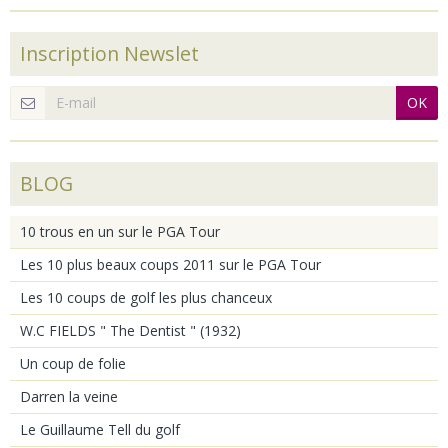
Inscription Newslet
OK
BLOG
10 trous en un sur le PGA Tour
Les 10 plus beaux coups 2011 sur le PGA Tour
Les 10 coups de golf les plus chanceux
W.C FIELDS " The Dentist " (1932)
Un coup de folie
Darren la veine
Le Guillaume Tell du golf