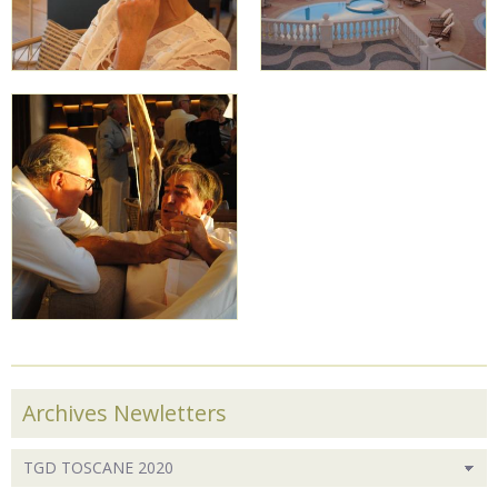
Archives Newletters