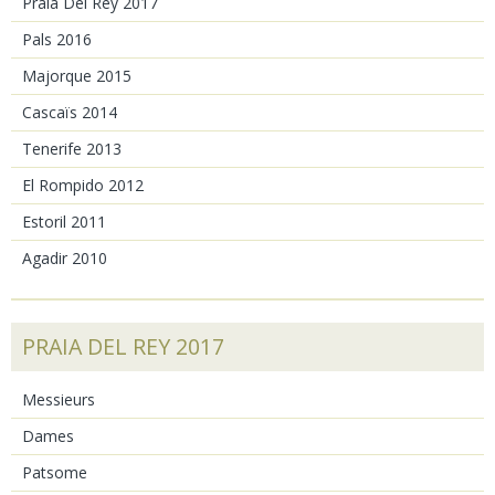
Praia Del Rey 2017
Pals 2016
Majorque 2015
Cascaïs 2014
Tenerife 2013
El Rompido 2012
Estoril 2011
Agadir 2010
PRAIA DEL REY 2017
Messieurs
Dames
Patsome