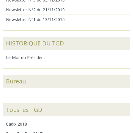
Newsletter N°2 du 21/11/2010
Newsletter N°1 du 13/11/2010
HISTORIQUE DU TGD
Le Mot du Président
Bureau
Tous les TGD
Cadix 2018