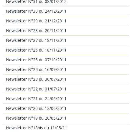
Newsletter N°31 du 08/01/2012
Newsletter N°30 du 24/12/2011
Newsletter N°29 du 21/12/2011
Newsletter N°28 du 20/11/2011
Newsletter N°27 du 18/11/2011
Newsletter N°26 du 18/11/2011
Newsletter N°25 du 07/10/2011
Newsletter N°24 du 16/09/2011
Newsletter N°23 du 30/07/2011
Newsletter N°22 du 01/07/2011
Newsletter N°21 du 24/06/2011
Newsletter N°20 du 12/06/2011
Newsletter N°19 du 20/05/2011
Newsletter N°18bis du 11/05/11