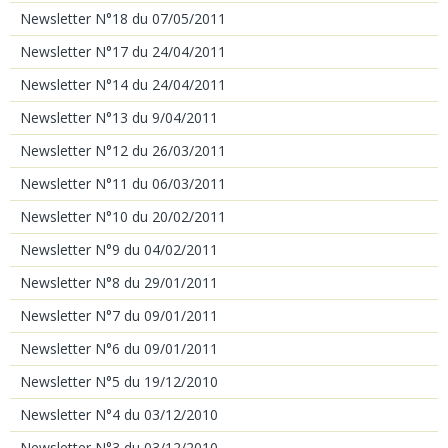
Newsletter N°18 du 07/05/2011
Newsletter N°17 du 24/04/2011
Newsletter N°14 du 24/04/2011
Newsletter N°13 du 9/04/2011
Newsletter N°12 du 26/03/2011
Newsletter N°11 du 06/03/2011
Newsletter N°10 du 20/02/2011
Newsletter N°9 du 04/02/2011
Newsletter N°8 du 29/01/2011
Newsletter N°7 du 09/01/2011
Newsletter N°6 du 09/01/2011
Newsletter N°5 du 19/12/2010
Newsletter N°4 du 03/12/2010
Newsletter N°3 du 03/12/2010