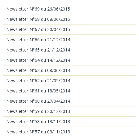
Newsletter N°69 du 26/06/2015
Newsletter N°68 du 08/06/2015
Newsletter N°67 du 20/04/2015
Newsletter N°66 du 21/12/2014
Newsletter N°65 du 21/12/2014
Newsletter N°64 du 14/12/2014
Newsletter N°63 du 08/06/2014
Newsletter N°62 du 21/05/2014
Newsletter N°61 du 18/05/2014
Newsletter N°60 du 27/04/2014
Newsletter N°59 du 20/12/2013
Newsletter N°58 du 13/11/2013
Newsletter N°57 du 03/11/2013