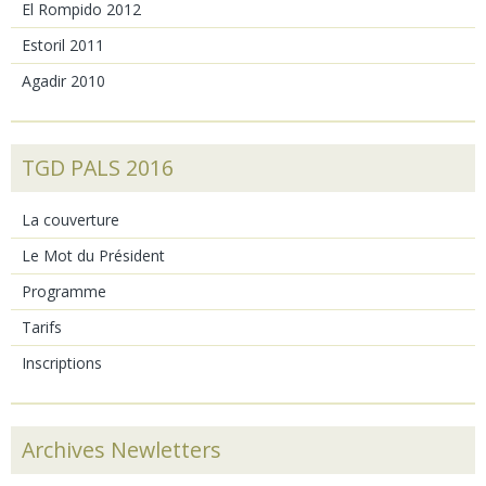
El Rompido 2012
Estoril 2011
Agadir 2010
TGD PALS 2016
La couverture
Le Mot du Président
Programme
Tarifs
Inscriptions
Archives Newletters