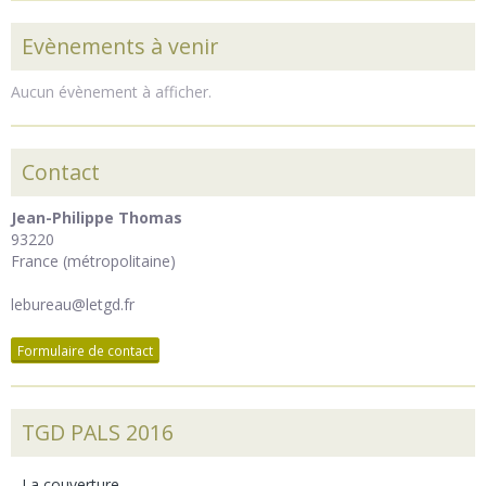
Evènements à venir
Aucun évènement à afficher.
Contact
Jean-Philippe Thomas
93220
France (métropolitaine)
lebureau@letgd.fr
Formulaire de contact
TGD PALS 2016
La couverture