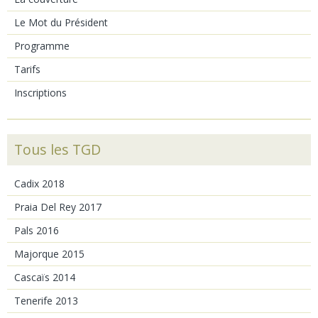
Le Mot du Président
Programme
Tarifs
Inscriptions
Tous les TGD
Cadix 2018
Praia Del Rey 2017
Pals 2016
Majorque 2015
Cascaïs 2014
Tenerife 2013