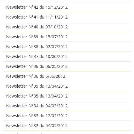
Newsletter N°42 du 15/12/2012
Newsletter N°41 du 11/11/2012
Newsletter N°40 du 07/10/2012
Newsletter N°39 du 15/07/2012
Newsletter N°38 du 02/07/2012
Newsletter N°37 du 10/06/2012
Newsletter N°36 du 06/05/2012
Newsletter N°36 du 6/05/2012
Newsletter N°35 du 13/04/2012
Newsletter N°35 du 13/04/2012
Newsletter N°34 du 04/03/2012
Newsletter N°33 du 12/02/2012
Newsletter N°32 du 04/02/2012