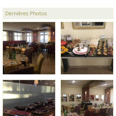
Dernières Photos