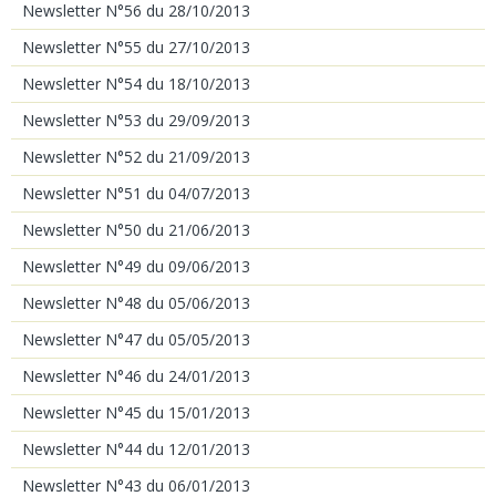
Newsletter N°56 du 28/10/2013
Newsletter N°55 du 27/10/2013
Newsletter N°54 du 18/10/2013
Newsletter N°53 du 29/09/2013
Newsletter N°52 du 21/09/2013
Newsletter N°51 du 04/07/2013
Newsletter N°50 du 21/06/2013
Newsletter N°49 du 09/06/2013
Newsletter N°48 du 05/06/2013
Newsletter N°47 du 05/05/2013
Newsletter N°46 du 24/01/2013
Newsletter N°45 du 15/01/2013
Newsletter N°44 du 12/01/2013
Newsletter N°43 du 06/01/2013