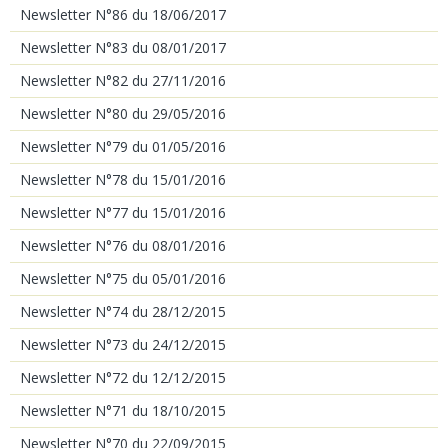
Newsletter N°86 du 18/06/2017
Newsletter N°83 du 08/01/2017
Newsletter N°82 du 27/11/2016
Newsletter N°80 du 29/05/2016
Newsletter N°79 du 01/05/2016
Newsletter N°78 du 15/01/2016
Newsletter N°77 du 15/01/2016
Newsletter N°76 du 08/01/2016
Newsletter N°75 du 05/01/2016
Newsletter N°74 du 28/12/2015
Newsletter N°73 du 24/12/2015
Newsletter N°72 du 12/12/2015
Newsletter N°71 du 18/10/2015
Newsletter N°70 du 22/09/2015