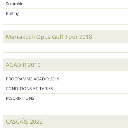
Scramble
Putting
Marrakech Opus Golf Tour 2018
AGADIR 2019
PROGRAMME AGADIR 2019
CONDITIONS ET TARIFS
INSCRIPTIONS
CASCAÏS 2022