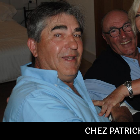
CHEZ PATRIC