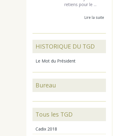
retiens pour le ...
Lire la suite
HISTORIQUE DU TGD
Le Mot du Président
Bureau
Tous les TGD
Cadix 2018