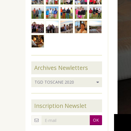
Archives Newletters
Inscription Newslet
OK