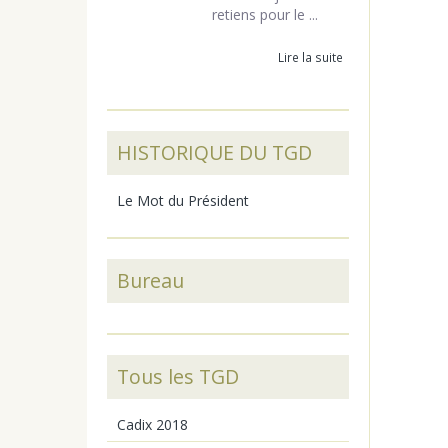
retiens pour le ...
Lire la suite
HISTORIQUE DU TGD
Le Mot du Président
Bureau
Tous les TGD
Cadix 2018