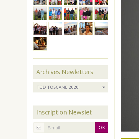
Archives Newletters
Inscription Newslet
OK