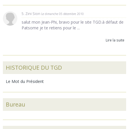
5. Zini Sion
Le dimanche 05 décembre 2010
salut mon Jean-Phi, bravo pour le site TGD.à défaut de
Patsome je te retiens pour le ...
Lire la suite
HISTORIQUE DU TGD
Le Mot du Président
Bureau