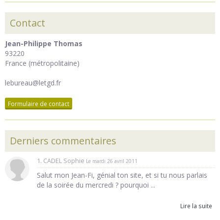
Contact
Jean-Philippe Thomas
93220
France (métropolitaine)
lebureau@letgd.fr
Formulaire de contact
Derniers commentaires
1. CADEL Sophie
Le mardi 26 avril 2011
Salut mon Jean-Fi, génial ton site, et si tu nous parlais
de la soirée du mercredi ? pourquoi ...
Lire la suite