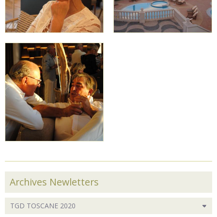
Archives Newletters