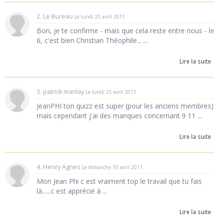
2. Le Bureau
Le lundi 25 avril 2011
Bon, je te confirme - mais que cela reste entre nous - le
6, c'est bien Christian Théophile... ...
Lire la suite
3. patrick manlay
Le lundi 25 avril 2011
JeanPHI ton quizz est super (pour les anciens membres)
mais cependant j'ai des manques concernant 9 11 ...
Lire la suite
4. Henry Agnes
Le dimanche 10 avril 2011
Mon Jean Phi c est vraiment top le travail que tu fais
là......c est apprécié à ...
Lire la suite