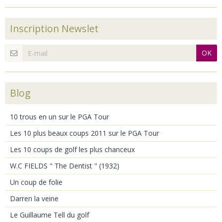
Inscription Newslet
OK
Blog
10 trous en un sur le PGA Tour
Les 10 plus beaux coups 2011 sur le PGA Tour
Les 10 coups de golf les plus chanceux
W.C FIELDS " The Dentist " (1932)
Un coup de folie
Darren la veine
Le Guillaume Tell du golf