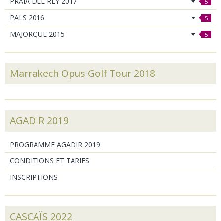
PRAIA DEL REY 2017
5
PALS 2016
5
MAJORQUE 2015
5
Marrakech Opus Golf Tour 2018
AGADIR 2019
PROGRAMME AGADIR 2019
CONDITIONS ET TARIFS
INSCRIPTIONS
CASCAÏS 2022