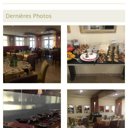
Dernières Photos