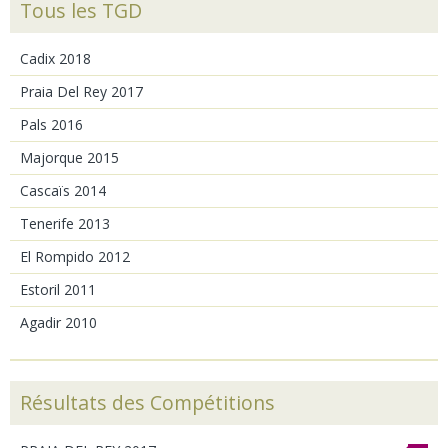
Tous les TGD
Cadix 2018
Praia Del Rey 2017
Pals 2016
Majorque 2015
Cascaïs 2014
Tenerife 2013
El Rompido 2012
Estoril 2011
Agadir 2010
Résultats des Compétitions