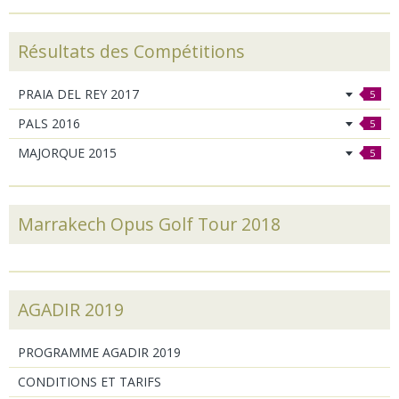
Résultats des Compétitions
PRAIA DEL REY 2017
5
PALS 2016
5
MAJORQUE 2015
5
Marrakech Opus Golf Tour 2018
AGADIR 2019
PROGRAMME AGADIR 2019
CONDITIONS ET TARIFS