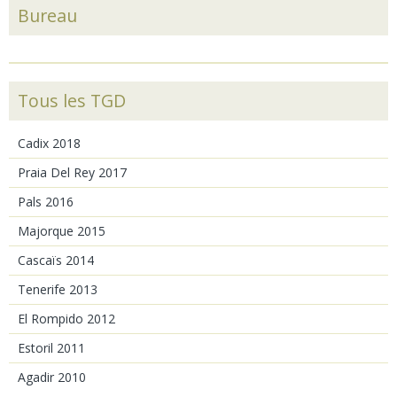
Bureau
Tous les TGD
Cadix 2018
Praia Del Rey 2017
Pals 2016
Majorque 2015
Cascaïs 2014
Tenerife 2013
El Rompido 2012
Estoril 2011
Agadir 2010