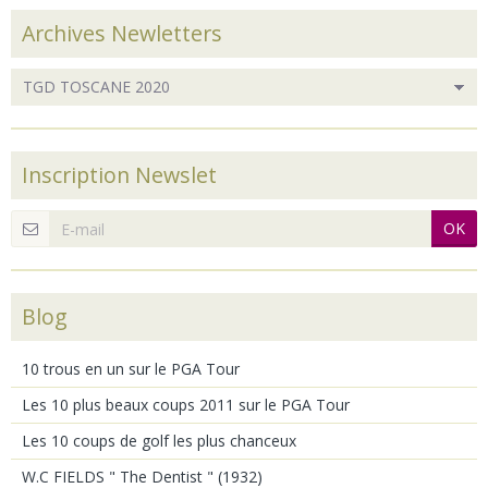
Archives Newletters
Inscription Newslet
OK
Blog
10 trous en un sur le PGA Tour
Les 10 plus beaux coups 2011 sur le PGA Tour
Les 10 coups de golf les plus chanceux
W.C FIELDS " The Dentist " (1932)