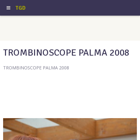
TGD
TROMBINOSCOPE PALMA 2008
TROMBINOSCOPE PALMA 2008