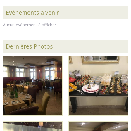
Evènements à venir
Aucun évènement à afficher.
Dernières Photos