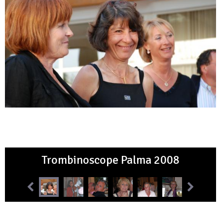
Trombinoscope Palma 2008