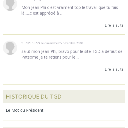
Mon Jean Phi c est vraiment top le travail que tu fais
là......c est apprécié à ...
Lire la suite
5. Zini Sion
Le dimanche 05 décembre 2010
salut mon Jean-Phi, bravo pour le site TGD.à défaut de
Patsome je te retiens pour le ...
Lire la suite
HISTORIQUE DU TGD
Le Mot du Président