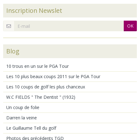
Inscription Newslet
OK
Blog
10 trous en un sur le PGA Tour
Les 10 plus beaux coups 2011 sur le PGA Tour
Les 10 coups de golf les plus chanceux
W.C FIELDS " The Dentist " (1932)
Un coup de folie
Darren la veine
Le Guillaume Tell du golf
Photos des précédents TGD