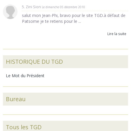
5. Zini Sion
Le dimanche 05 décembre 2010
salut mon Jean-Phi, bravo pour le site TGD.à défaut de
Patsome je te retiens pour le ...
Lire la suite
HISTORIQUE DU TGD
Le Mot du Président
Bureau
Tous les TGD