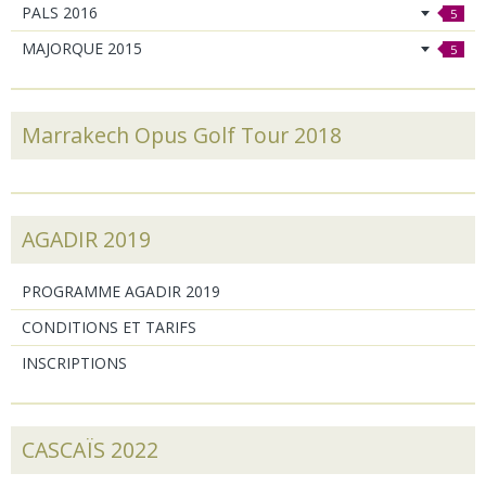
PALS 2016
5
MAJORQUE 2015
5
Marrakech Opus Golf Tour 2018
AGADIR 2019
PROGRAMME AGADIR 2019
CONDITIONS ET TARIFS
INSCRIPTIONS
CASCAÏS 2022