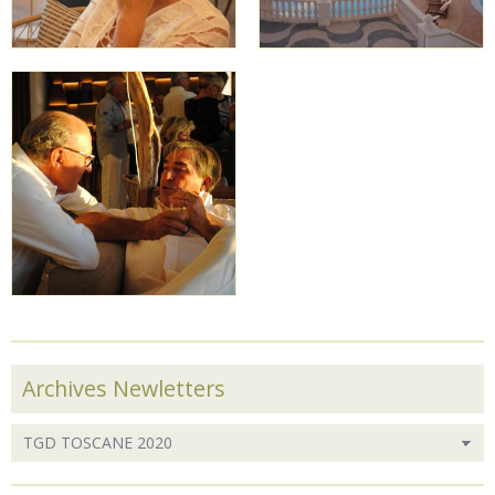
Archives Newletters