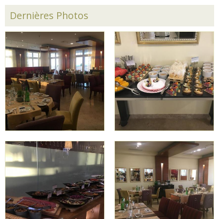
Dernières Photos