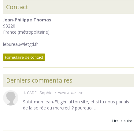
Contact
Jean-Philippe Thomas
93220
France (métropolitaine)
lebureau@letgd.fr
Formulaire de contact
Derniers commentaires
1. CADEL Sophie
Le mardi 26 avril 2011
Salut mon Jean-Fi, génial ton site, et si tu nous parlais
de la soirée du mercredi ? pourquoi ...
Lire la suite