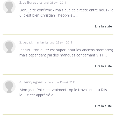
2. Le Bureau
Le lundi 25 avril 2011
Bon, je te confirme - mais que cela reste entre nous - le
6, c'est bien Christian Théophile... ...
Lire la suite
3. patrick manlay
Le lundi 25 avril 2011
JeanPHI ton quizz est super (pour les anciens membres)
mais cependant j'ai des manques concernant 9 11 ...
Lire la suite
4. Henry Agnes
Le dimanche 10 avril 2011
Mon Jean Phi c est vraiment top le travail que tu fais
là......c est apprécié à ...
Lire la suite