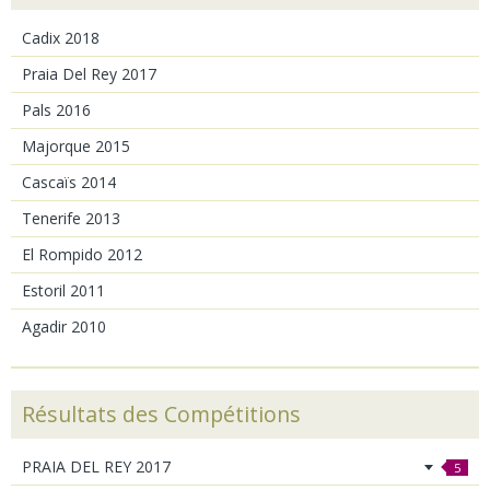
Cadix 2018
Praia Del Rey 2017
Pals 2016
Majorque 2015
Cascaïs 2014
Tenerife 2013
El Rompido 2012
Estoril 2011
Agadir 2010
Résultats des Compétitions
PRAIA DEL REY 2017
5