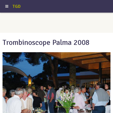
TGD
Trombinoscope Palma 2008