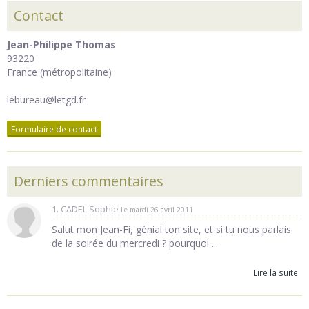
Contact
Jean-Philippe Thomas
93220
France (métropolitaine)
lebureau@letgd.fr
Formulaire de contact
Derniers commentaires
1. CADEL Sophie
Le mardi 26 avril 2011
Salut mon Jean-Fi, génial ton site, et si tu nous parlais
de la soirée du mercredi ? pourquoi ...
Lire la suite