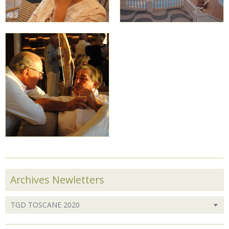
Archives Newletters