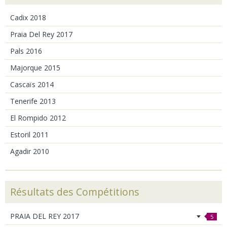
Cadix 2018
Praia Del Rey 2017
Pals 2016
Majorque 2015
Cascaïs 2014
Tenerife 2013
El Rompido 2012
Estoril 2011
Agadir 2010
Résultats des Compétitions
PRAIA DEL REY 2017
5