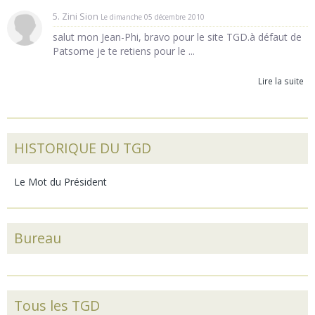
5. Zini Sion
Le dimanche 05 décembre 2010
salut mon Jean-Phi, bravo pour le site TGD.à défaut de
Patsome je te retiens pour le ...
Lire la suite
HISTORIQUE DU TGD
Le Mot du Président
Bureau
Tous les TGD