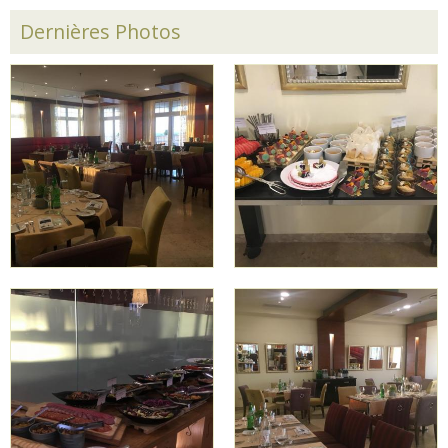
Dernières Photos