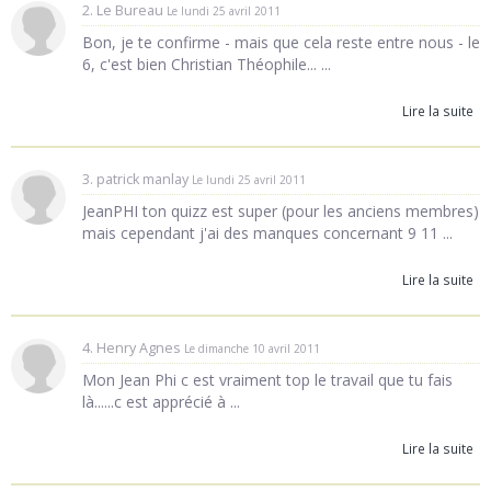
2. Le Bureau
Le lundi 25 avril 2011
Bon, je te confirme - mais que cela reste entre nous - le
6, c'est bien Christian Théophile... ...
Lire la suite
3. patrick manlay
Le lundi 25 avril 2011
JeanPHI ton quizz est super (pour les anciens membres)
mais cependant j'ai des manques concernant 9 11 ...
Lire la suite
4. Henry Agnes
Le dimanche 10 avril 2011
Mon Jean Phi c est vraiment top le travail que tu fais
là......c est apprécié à ...
Lire la suite