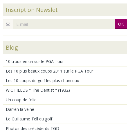
Inscription Newslet
OK
Blog
10 trous en un sur le PGA Tour
Les 10 plus beaux coups 2011 sur le PGA Tour
Les 10 coups de golf les plus chanceux
W.C FIELDS " The Dentist " (1932)
Un coup de folie
Darren la veine
Le Guillaume Tell du golf
Photos des précédents TGD