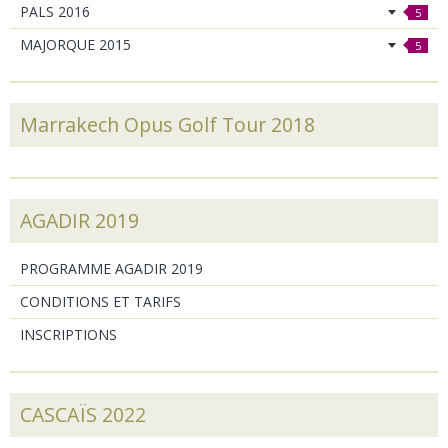
PALS 2016
5
MAJORQUE 2015
5
Marrakech Opus Golf Tour 2018
AGADIR 2019
PROGRAMME AGADIR 2019
CONDITIONS ET TARIFS
INSCRIPTIONS
CASCAÏS 2022