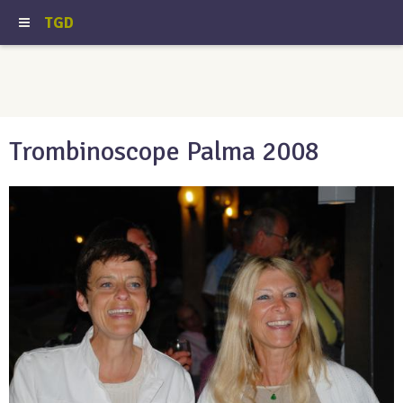
TGD
Trombinoscope Palma 2008