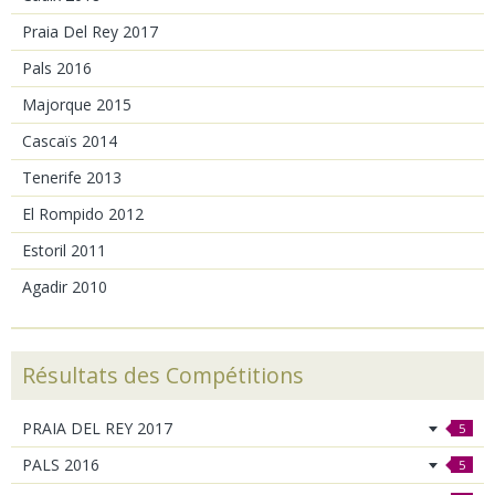
Praia Del Rey 2017
Pals 2016
Majorque 2015
Cascaïs 2014
Tenerife 2013
El Rompido 2012
Estoril 2011
Agadir 2010
Résultats des Compétitions
PRAIA DEL REY 2017
5
PALS 2016
5