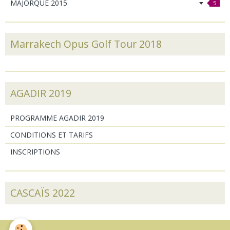
MAJORQUE 2015
5
Marrakech Opus Golf Tour 2018
AGADIR 2019
PROGRAMME AGADIR 2019
CONDITIONS ET TARIFS
INSCRIPTIONS
CASCAÏS 2022