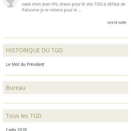
salut mon Jean-Phi, bravo pour le site TGD.à défaut de
Patsome je te retiens pour le ...
Lire la suite
HISTORIQUE DU TGD
Le Mot du Président
Bureau
Tous les TGD
Cadix 2018