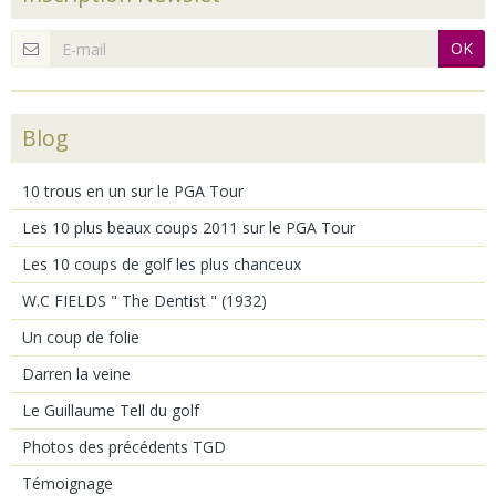
OK
Blog
10 trous en un sur le PGA Tour
Les 10 plus beaux coups 2011 sur le PGA Tour
Les 10 coups de golf les plus chanceux
W.C FIELDS " The Dentist " (1932)
Un coup de folie
Darren la veine
Le Guillaume Tell du golf
Photos des précédents TGD
Témoignage