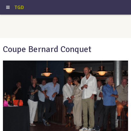
TGD
Coupe Bernard Conquet