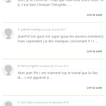
6, c'est bien Christian Théophile... ...
Lire la suite
3. patrick manlay
Le lundi 25 avril 2011
JeanPHI ton quizz est super (pour les anciens membres)
mais cependant j'ai des manques concernant 9 11 ...
Lire la suite
4. Henry Agnes
Le dimanche 10 avril 2011
Mon Jean Phi c est vraiment top le travail que tu fais
là......c est apprécié à ...
Lire la suite
5. Zini Sion
Le dimanche 05 décembre 2010