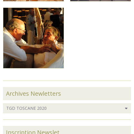
Archives Newletters
Inscription Newslet