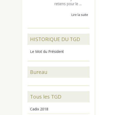
retiens pour le ...
Lire la suite
HISTORIQUE DU TGD
Le Mot du Président
Bureau
Tous les TGD
Cadix 2018