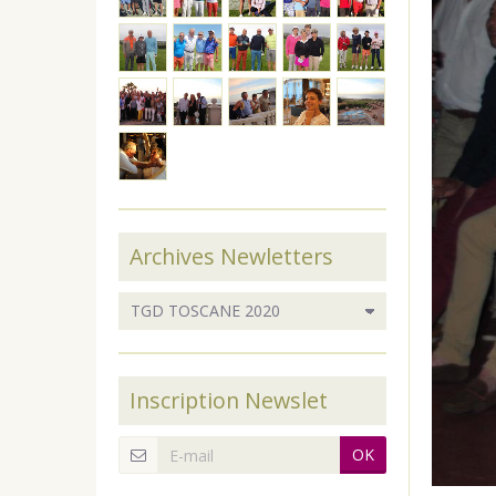
Archives Newletters
Inscription Newslet
OK