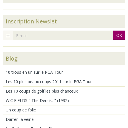
Inscription Newslet
OK
Blog
10 trous en un sur le PGA Tour
Les 10 plus beaux coups 2011 sur le PGA Tour
Les 10 coups de golf les plus chanceux
W.C FIELDS " The Dentist " (1932)
Un coup de folie
Darren la veine