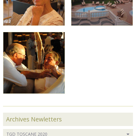
Archives Newletters