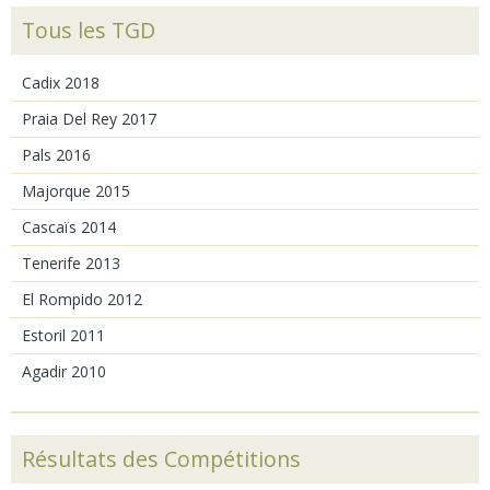
Tous les TGD
Cadix 2018
Praia Del Rey 2017
Pals 2016
Majorque 2015
Cascaïs 2014
Tenerife 2013
El Rompido 2012
Estoril 2011
Agadir 2010
Résultats des Compétitions