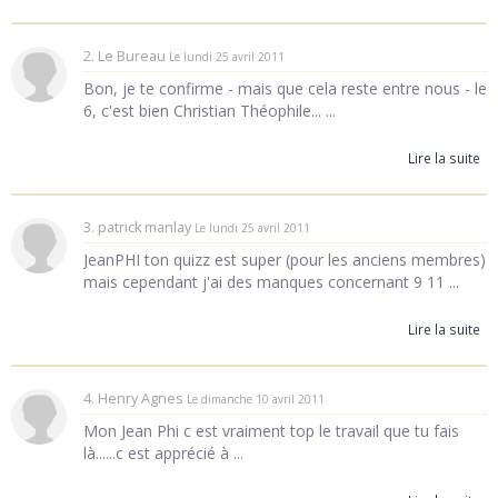
2. Le Bureau
Le lundi 25 avril 2011
Bon, je te confirme - mais que cela reste entre nous - le
6, c'est bien Christian Théophile... ...
Lire la suite
3. patrick manlay
Le lundi 25 avril 2011
JeanPHI ton quizz est super (pour les anciens membres)
mais cependant j'ai des manques concernant 9 11 ...
Lire la suite
4. Henry Agnes
Le dimanche 10 avril 2011
Mon Jean Phi c est vraiment top le travail que tu fais
là......c est apprécié à ...