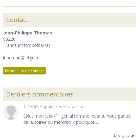
Contact
Jean-Philippe Thomas
93220
France (métropolitaine)
lebureau@letgd.fr
Formulaire de contact
Derniers commentaires
1. CADEL Sophie
Le mardi 26 avril 2011
Salut mon Jean-Fi, génial ton site, et si tu nous parlais
de la soirée du mercredi ? pourquoi ...
Lire la suite