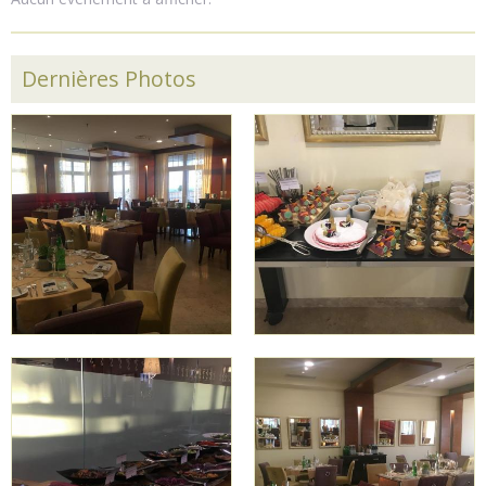
Dernières Photos