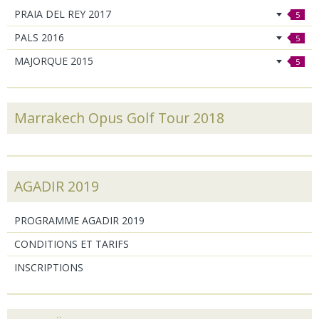
PRAIA DEL REY 2017
5
PALS 2016
5
MAJORQUE 2015
5
Marrakech Opus Golf Tour 2018
AGADIR 2019
PROGRAMME AGADIR 2019
CONDITIONS ET TARIFS
INSCRIPTIONS