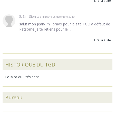
Lire la suite
5. Zini Sion
Le dimanche 05 décembre 2010
salut mon Jean-Phi, bravo pour le site TGD.à défaut de
Patsome je te retiens pour le ...
Lire la suite
HISTORIQUE DU TGD
Le Mot du Président
Bureau