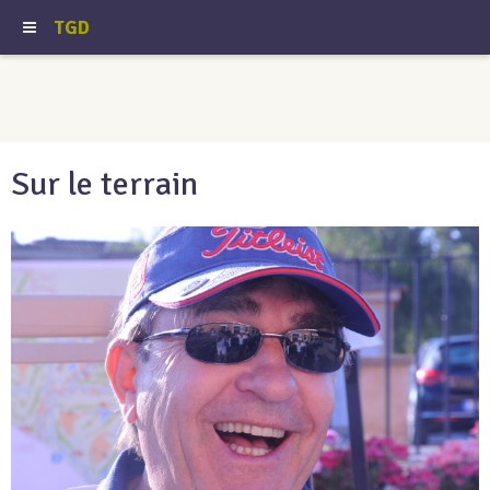
TGD
Sur le terrain