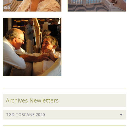
Archives Newletters