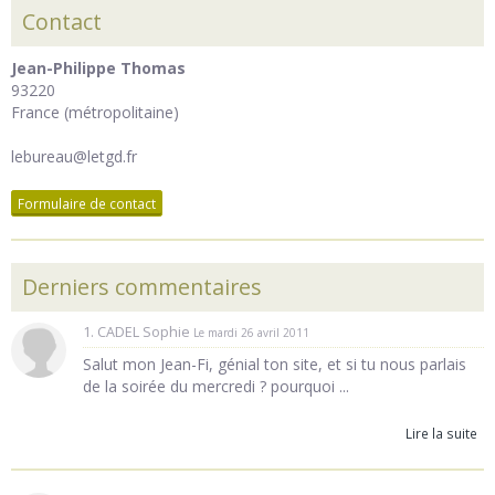
Contact
Jean-Philippe Thomas
93220
France (métropolitaine)
lebureau@letgd.fr
Formulaire de contact
Derniers commentaires
1. CADEL Sophie
Le mardi 26 avril 2011
Salut mon Jean-Fi, génial ton site, et si tu nous parlais
de la soirée du mercredi ? pourquoi ...
Lire la suite