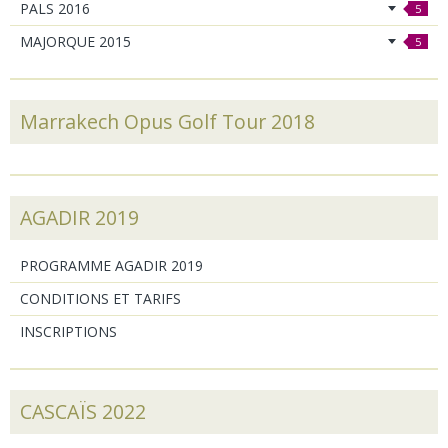
PALS 2016
5
MAJORQUE 2015
5
Marrakech Opus Golf Tour 2018
AGADIR 2019
PROGRAMME AGADIR 2019
CONDITIONS ET TARIFS
INSCRIPTIONS
CASCAÏS 2022