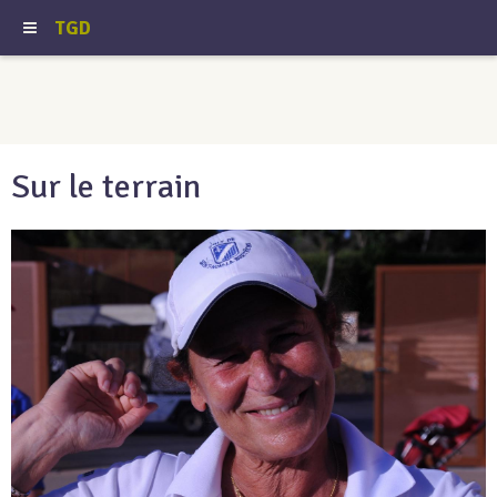
TGD
Sur le terrain