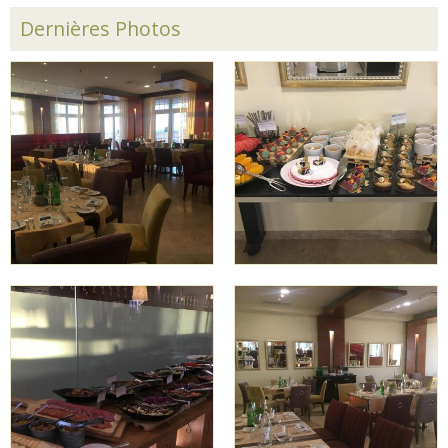
Dernières Photos