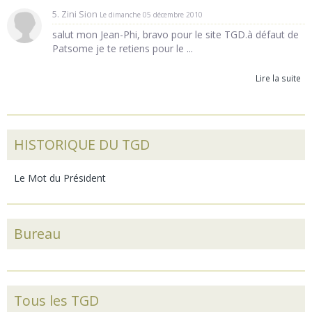
5. Zini Sion
Le dimanche 05 décembre 2010
salut mon Jean-Phi, bravo pour le site TGD.à défaut de
Patsome je te retiens pour le ...
Lire la suite
HISTORIQUE DU TGD
Le Mot du Président
Bureau
Tous les TGD