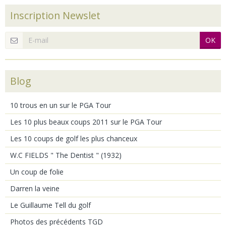
Inscription Newslet
OK
Blog
10 trous en un sur le PGA Tour
Les 10 plus beaux coups 2011 sur le PGA Tour
Les 10 coups de golf les plus chanceux
W.C FIELDS " The Dentist " (1932)
Un coup de folie
Darren la veine
Le Guillaume Tell du golf
Photos des précédents TGD