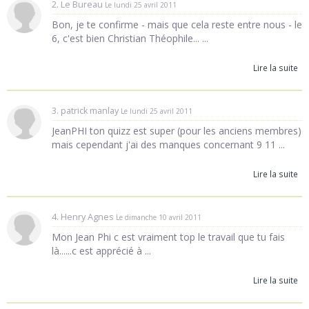
2. Le Bureau
Le lundi 25 avril 2011
Bon, je te confirme - mais que cela reste entre nous - le
6, c'est bien Christian Théophile... ...
Lire la suite
3. patrick manlay
Le lundi 25 avril 2011
JeanPHI ton quizz est super (pour les anciens membres)
mais cependant j'ai des manques concernant 9 11 ...
Lire la suite
4. Henry Agnes
Le dimanche 10 avril 2011
Mon Jean Phi c est vraiment top le travail que tu fais
là......c est apprécié à ...
Lire la suite