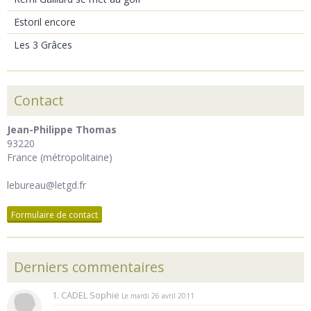
Estoril encore
Les 3 Grâces
Contact
Jean-Philippe Thomas
93220
France (métropolitaine)
lebureau@letgd.fr
Formulaire de contact
Derniers commentaires
1. CADEL Sophie
Le mardi 26 avril 2011