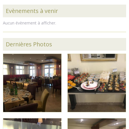
Evènements à venir
Aucun évènement à afficher.
Dernières Photos