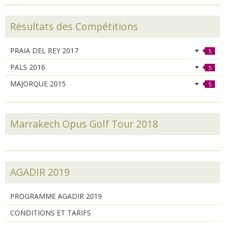
Résultats des Compétitions
PRAIA DEL REY 2017
5
PALS 2016
5
MAJORQUE 2015
5
Marrakech Opus Golf Tour 2018
AGADIR 2019
PROGRAMME AGADIR 2019
CONDITIONS ET TARIFS