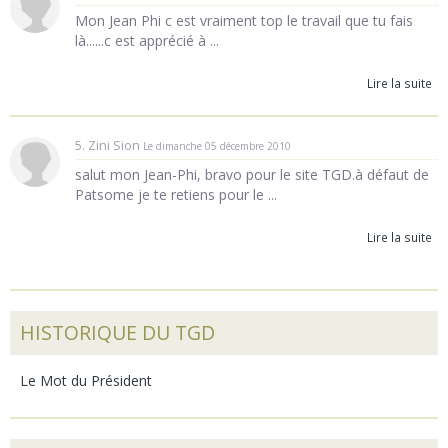
Mon Jean Phi c est vraiment top le travail que tu fais
là......c est apprécié à ...
Lire la suite
5. Zini Sion
Le dimanche 05 décembre 2010
salut mon Jean-Phi, bravo pour le site TGD.à défaut de
Patsome je te retiens pour le ...
Lire la suite
HISTORIQUE DU TGD
Le Mot du Président