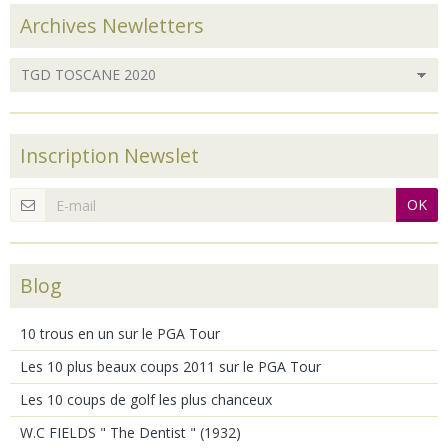
Archives Newletters
Inscription Newslet
OK
Blog
10 trous en un sur le PGA Tour
Les 10 plus beaux coups 2011 sur le PGA Tour
Les 10 coups de golf les plus chanceux
W.C FIELDS " The Dentist " (1932)