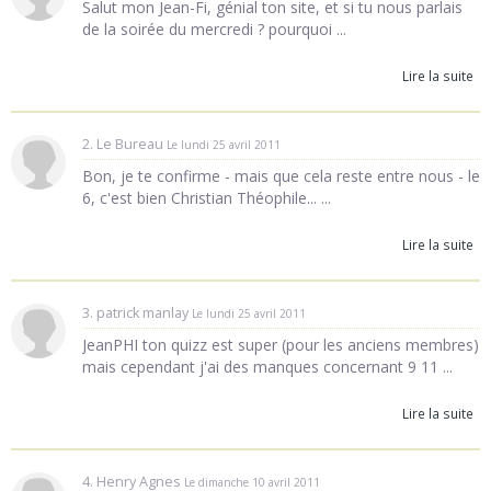
Salut mon Jean-Fi, génial ton site, et si tu nous parlais
de la soirée du mercredi ? pourquoi ...
Lire la suite
2. Le Bureau
Le lundi 25 avril 2011
Bon, je te confirme - mais que cela reste entre nous - le
6, c'est bien Christian Théophile... ...
Lire la suite
3. patrick manlay
Le lundi 25 avril 2011
JeanPHI ton quizz est super (pour les anciens membres)
mais cependant j'ai des manques concernant 9 11 ...
Lire la suite
4. Henry Agnes
Le dimanche 10 avril 2011