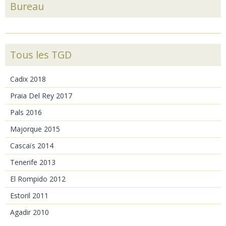
Bureau
Tous les TGD
Cadix 2018
Praia Del Rey 2017
Pals 2016
Majorque 2015
Cascaïs 2014
Tenerife 2013
El Rompido 2012
Estoril 2011
Agadir 2010