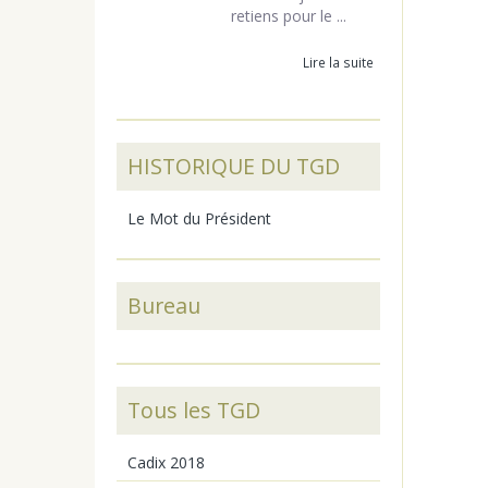
retiens pour le ...
Lire la suite
HISTORIQUE DU TGD
Le Mot du Président
Bureau
Tous les TGD
Cadix 2018