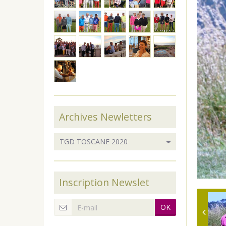
Archives Newletters
Inscription Newslet
OK