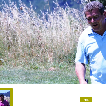
Retour