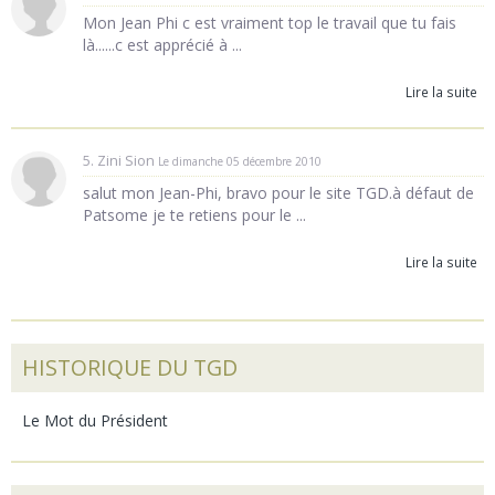
Mon Jean Phi c est vraiment top le travail que tu fais
là......c est apprécié à ...
Lire la suite
5. Zini Sion
Le dimanche 05 décembre 2010
salut mon Jean-Phi, bravo pour le site TGD.à défaut de
Patsome je te retiens pour le ...
Lire la suite
HISTORIQUE DU TGD
Le Mot du Président