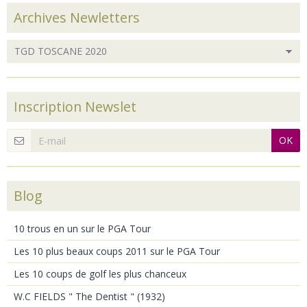
Archives Newletters
Inscription Newslet
OK
Blog
10 trous en un sur le PGA Tour
Les 10 plus beaux coups 2011 sur le PGA Tour
Les 10 coups de golf les plus chanceux
W.C FIELDS " The Dentist " (1932)