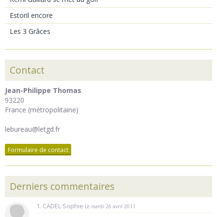
Estoril encore
Les 3 Grâces
Contact
Jean-Philippe Thomas
93220
France (métropolitaine)
lebureau@letgd.fr
Formulaire de contact
Derniers commentaires
1. CADEL Sophie
Le mardi 26 avril 2011