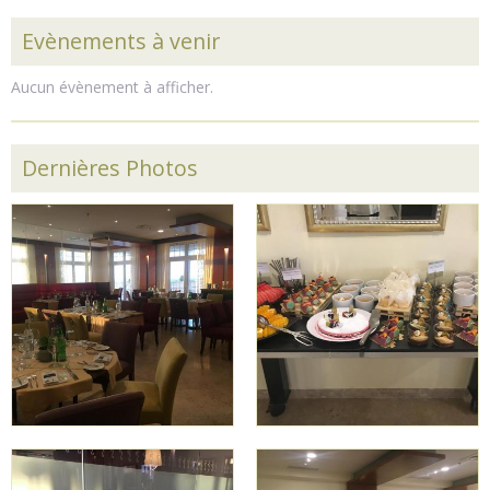
Evènements à venir
Aucun évènement à afficher.
Dernières Photos