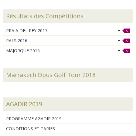
Résultats des Compétitions
PRAIA DEL REY 2017
5
PALS 2016
5
MAJORQUE 2015
5
Marrakech Opus Golf Tour 2018
AGADIR 2019
PROGRAMME AGADIR 2019
CONDITIONS ET TARIFS