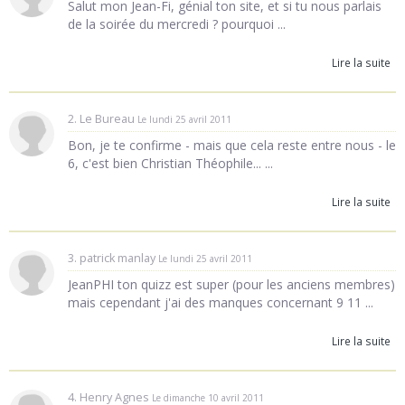
Salut mon Jean-Fi, génial ton site, et si tu nous parlais
de la soirée du mercredi ? pourquoi ...
Lire la suite
2. Le Bureau
Le lundi 25 avril 2011
Bon, je te confirme - mais que cela reste entre nous - le
6, c'est bien Christian Théophile... ...
Lire la suite
3. patrick manlay
Le lundi 25 avril 2011
JeanPHI ton quizz est super (pour les anciens membres)
mais cependant j'ai des manques concernant 9 11 ...
Lire la suite
4. Henry Agnes
Le dimanche 10 avril 2011