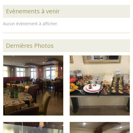
Evènements à venir
Aucun évènement à afficher.
Dernières Photos