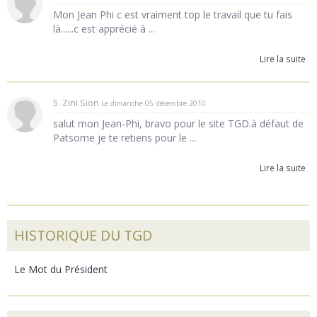
Mon Jean Phi c est vraiment top le travail que tu fais
là......c est apprécié à ...
Lire la suite
5. Zini Sion
Le dimanche 05 décembre 2010
salut mon Jean-Phi, bravo pour le site TGD.à défaut de
Patsome je te retiens pour le ...
Lire la suite
HISTORIQUE DU TGD
Le Mot du Président