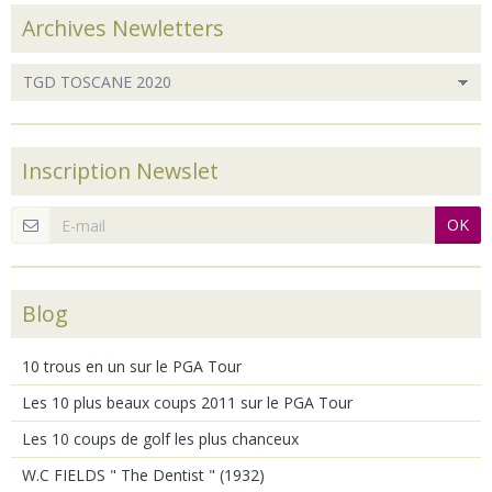
Archives Newletters
Inscription Newslet
OK
Blog
10 trous en un sur le PGA Tour
Les 10 plus beaux coups 2011 sur le PGA Tour
Les 10 coups de golf les plus chanceux
W.C FIELDS " The Dentist " (1932)