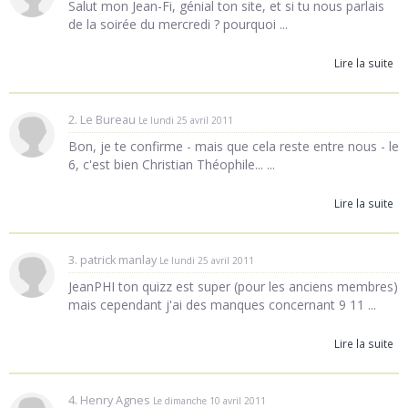
Salut mon Jean-Fi, génial ton site, et si tu nous parlais
de la soirée du mercredi ? pourquoi ...
Lire la suite
2. Le Bureau
Le lundi 25 avril 2011
Bon, je te confirme - mais que cela reste entre nous - le
6, c'est bien Christian Théophile... ...
Lire la suite
3. patrick manlay
Le lundi 25 avril 2011
JeanPHI ton quizz est super (pour les anciens membres)
mais cependant j'ai des manques concernant 9 11 ...
Lire la suite
4. Henry Agnes
Le dimanche 10 avril 2011