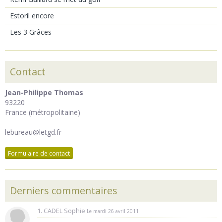
Estoril encore
Les 3 Grâces
Contact
Jean-Philippe Thomas
93220
France (métropolitaine)
lebureau@letgd.fr
Formulaire de contact
Derniers commentaires
1. CADEL Sophie
Le mardi 26 avril 2011