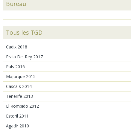
Bureau
Tous les TGD
Cadix 2018
Praia Del Rey 2017
Pals 2016
Majorque 2015
Cascaïs 2014
Tenerife 2013
El Rompido 2012
Estoril 2011
Agadir 2010