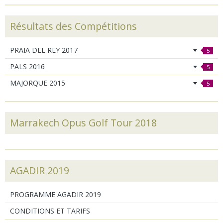
Résultats des Compétitions
PRAIA DEL REY 2017
5
PALS 2016
5
MAJORQUE 2015
5
Marrakech Opus Golf Tour 2018
AGADIR 2019
PROGRAMME AGADIR 2019
CONDITIONS ET TARIFS