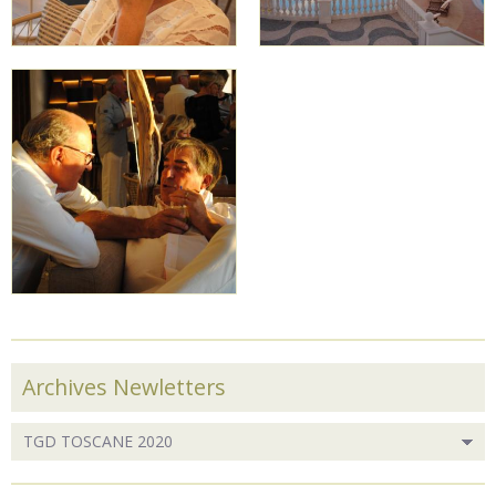
Archives Newletters