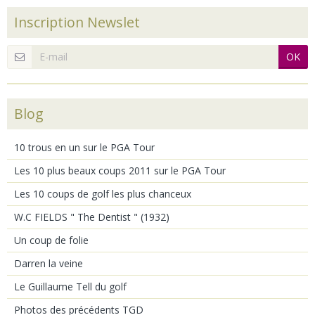
Inscription Newslet
OK
Blog
10 trous en un sur le PGA Tour
Les 10 plus beaux coups 2011 sur le PGA Tour
Les 10 coups de golf les plus chanceux
W.C FIELDS " The Dentist " (1932)
Un coup de folie
Darren la veine
Le Guillaume Tell du golf
Photos des précédents TGD