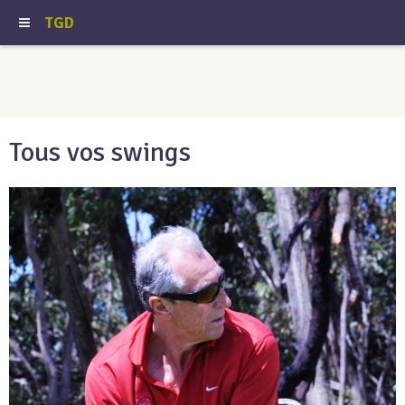
TGD
Tous vos swings