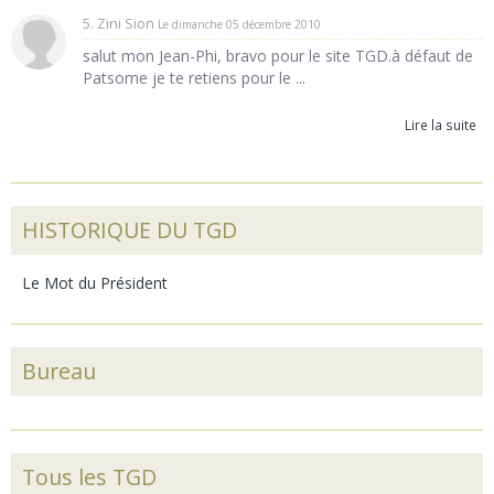
5. Zini Sion
Le dimanche 05 décembre 2010
salut mon Jean-Phi, bravo pour le site TGD.à défaut de
Patsome je te retiens pour le ...
Lire la suite
HISTORIQUE DU TGD
Le Mot du Président
Bureau
Tous les TGD