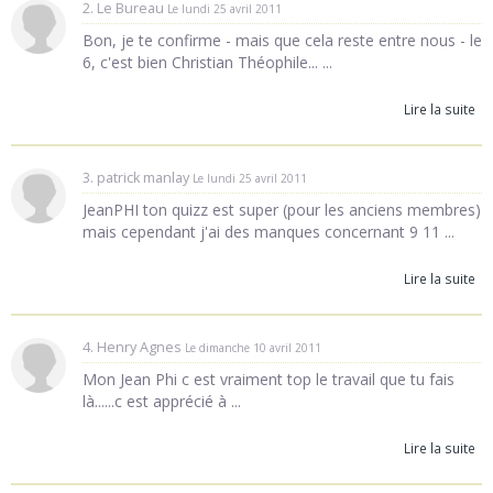
2. Le Bureau
Le lundi 25 avril 2011
Bon, je te confirme - mais que cela reste entre nous - le
6, c'est bien Christian Théophile... ...
Lire la suite
3. patrick manlay
Le lundi 25 avril 2011
JeanPHI ton quizz est super (pour les anciens membres)
mais cependant j'ai des manques concernant 9 11 ...
Lire la suite
4. Henry Agnes
Le dimanche 10 avril 2011
Mon Jean Phi c est vraiment top le travail que tu fais
là......c est apprécié à ...
Lire la suite