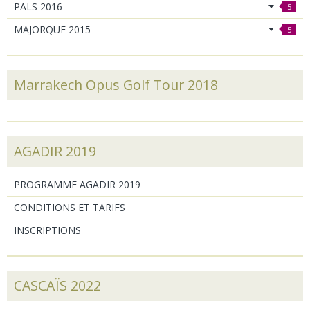
PALS 2016
5
MAJORQUE 2015
5
Marrakech Opus Golf Tour 2018
AGADIR 2019
PROGRAMME AGADIR 2019
CONDITIONS ET TARIFS
INSCRIPTIONS
CASCAÏS 2022