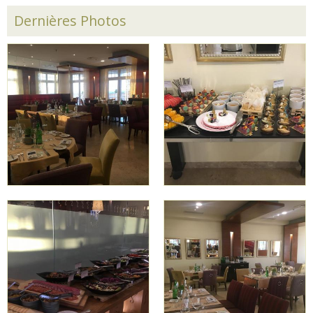
Dernières Photos