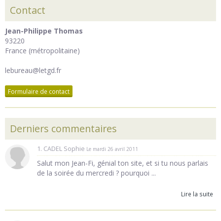
Contact
Jean-Philippe Thomas
93220
France (métropolitaine)
lebureau@letgd.fr
Formulaire de contact
Derniers commentaires
1. CADEL Sophie
Le mardi 26 avril 2011
Salut mon Jean-Fi, génial ton site, et si tu nous parlais
de la soirée du mercredi ? pourquoi ...
Lire la suite