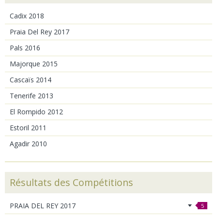
Cadix 2018
Praia Del Rey 2017
Pals 2016
Majorque 2015
Cascaïs 2014
Tenerife 2013
El Rompido 2012
Estoril 2011
Agadir 2010
Résultats des Compétitions
PRAIA DEL REY 2017
5