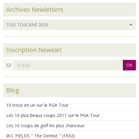
Archives Newletters
Inscription Newslet
OK
Blog
10 trous en un sur le PGA Tour
Les 10 plus beaux coups 2011 sur le PGA Tour
Les 10 coups de golf les plus chanceux
W.C FIELDS " The Dentist " (1932)