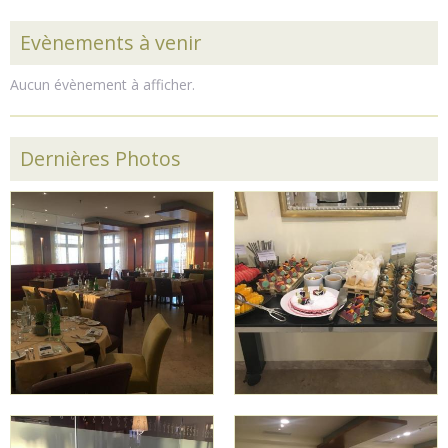
Evènements à venir
Aucun évènement à afficher.
Dernières Photos