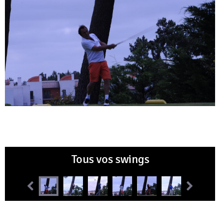
Tous vos swings