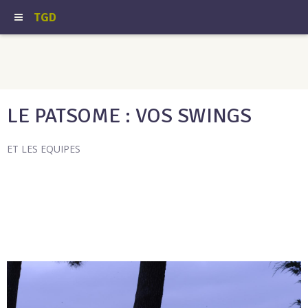
TGD
LE PATSOME : VOS SWINGS
ET LES EQUIPES