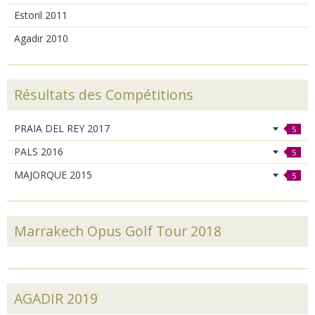
Estoril 2011
Agadir 2010
Résultats des Compétitions
PRAIA DEL REY 2017
5
PALS 2016
5
MAJORQUE 2015
5
Marrakech Opus Golf Tour 2018
AGADIR 2019