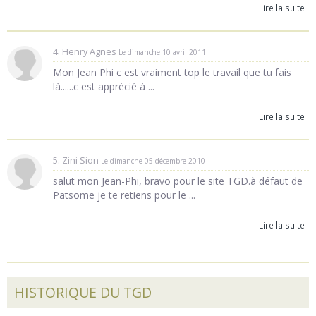
Lire la suite
4. Henry Agnes
Le dimanche 10 avril 2011
Mon Jean Phi c est vraiment top le travail que tu fais
là......c est apprécié à ...
Lire la suite
5. Zini Sion
Le dimanche 05 décembre 2010
salut mon Jean-Phi, bravo pour le site TGD.à défaut de
Patsome je te retiens pour le ...
Lire la suite
HISTORIQUE DU TGD