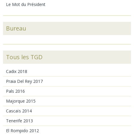
Le Mot du Président
Bureau
Tous les TGD
Cadix 2018
Praia Del Rey 2017
Pals 2016
Majorque 2015
Cascaïs 2014
Tenerife 2013
El Rompido 2012