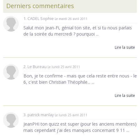
Derniers commentaires
1. CADEL Sophie
Le mardi 26 avril 2011
Salut mon Jean-Fi, génial ton site, et si tu nous parlais
de la soirée du mercredi ? pourquoi ...
Lire la suite
2. Le Bureau
Le lundi 25 avril 2011
Bon, je te confirme - mais que cela reste entre nous - le
6, c'est bien Christian Théophile... ...
Lire la suite
3. patrick manlay
Le lundi 25 avril 2011
JeanPHI ton quizz est super (pour les anciens membres)
mais cependant j'ai des manques concernant 9 11 ...