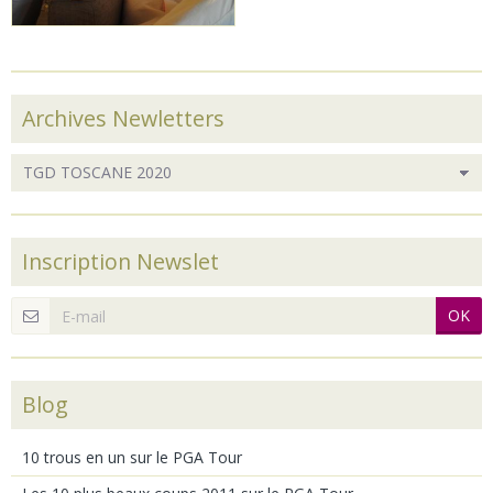
Archives Newletters
Inscription Newslet
OK
Blog
10 trous en un sur le PGA Tour