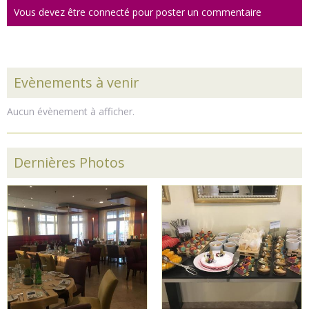
Vous devez être connecté pour poster un commentaire
Evènements à venir
Aucun évènement à afficher.
Dernières Photos