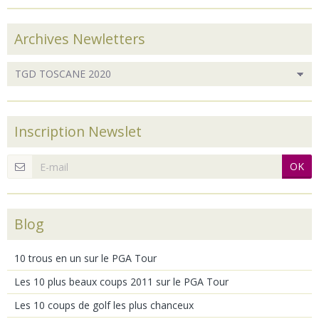
Archives Newletters
Inscription Newslet
OK
Blog
10 trous en un sur le PGA Tour
Les 10 plus beaux coups 2011 sur le PGA Tour
Les 10 coups de golf les plus chanceux