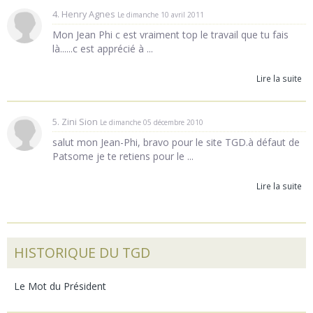
4. Henry Agnes
Le dimanche 10 avril 2011
Mon Jean Phi c est vraiment top le travail que tu fais
là......c est apprécié à ...
Lire la suite
5. Zini Sion
Le dimanche 05 décembre 2010
salut mon Jean-Phi, bravo pour le site TGD.à défaut de
Patsome je te retiens pour le ...
Lire la suite
HISTORIQUE DU TGD
Le Mot du Président