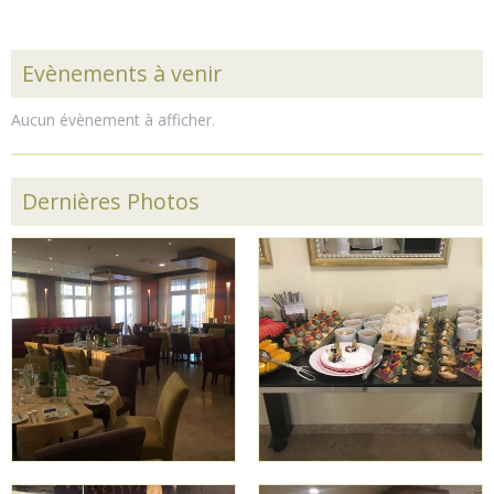
Evènements à venir
Aucun évènement à afficher.
Dernières Photos