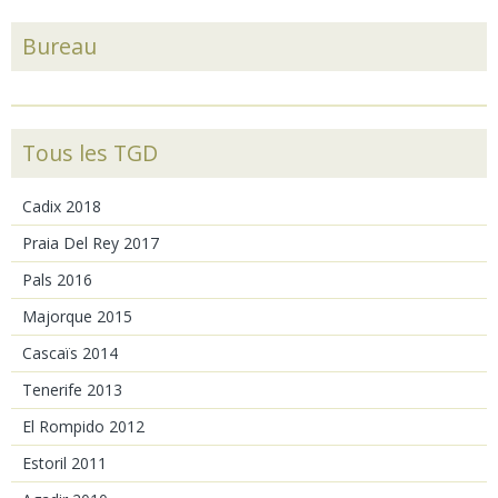
Bureau
Tous les TGD
Cadix 2018
Praia Del Rey 2017
Pals 2016
Majorque 2015
Cascaïs 2014
Tenerife 2013
El Rompido 2012
Estoril 2011