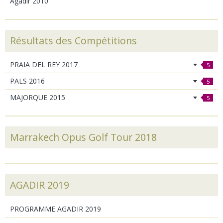
Agadir 2010
Résultats des Compétitions
PRAIA DEL REY 2017
5
PALS 2016
5
MAJORQUE 2015
5
Marrakech Opus Golf Tour 2018
AGADIR 2019
PROGRAMME AGADIR 2019