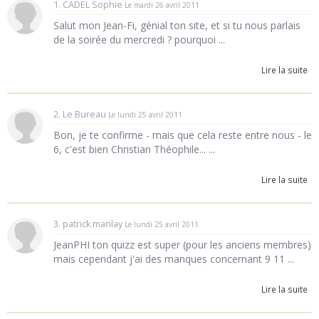
1. CADEL Sophie
Le mardi 26 avril 2011
Salut mon Jean-Fi, génial ton site, et si tu nous parlais
de la soirée du mercredi ? pourquoi ...
Lire la suite
2. Le Bureau
Le lundi 25 avril 2011
Bon, je te confirme - mais que cela reste entre nous - le
6, c'est bien Christian Théophile... ...
Lire la suite
3. patrick manlay
Le lundi 25 avril 2011
JeanPHI ton quizz est super (pour les anciens membres)
mais cependant j'ai des manques concernant 9 11 ...
Lire la suite