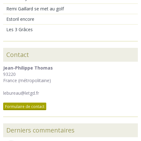
Remi Gaillard se met au golf
Estoril encore
Les 3 Grâces
Contact
Jean-Philippe Thomas
93220
France (métropolitaine)
lebureau@letgd.fr
Formulaire de contact
Derniers commentaires