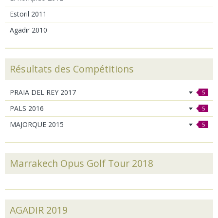
Estoril 2011
Agadir 2010
Résultats des Compétitions
PRAIA DEL REY 2017
5
PALS 2016
5
MAJORQUE 2015
5
Marrakech Opus Golf Tour 2018
AGADIR 2019