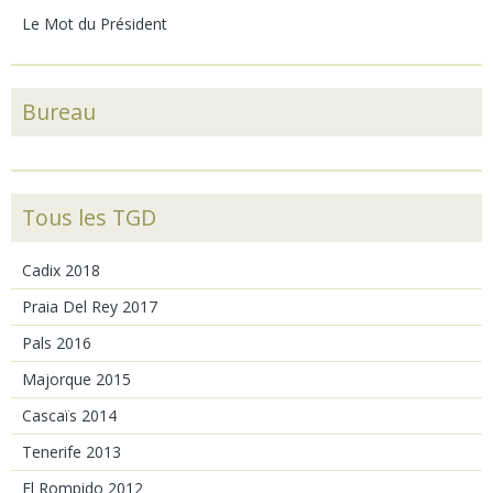
Le Mot du Président
Bureau
Tous les TGD
Cadix 2018
Praia Del Rey 2017
Pals 2016
Majorque 2015
Cascaïs 2014
Tenerife 2013
El Rompido 2012