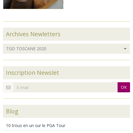
Archives Newletters
Inscription Newslet
OK
Blog
10 trous en un sur le PGA Tour