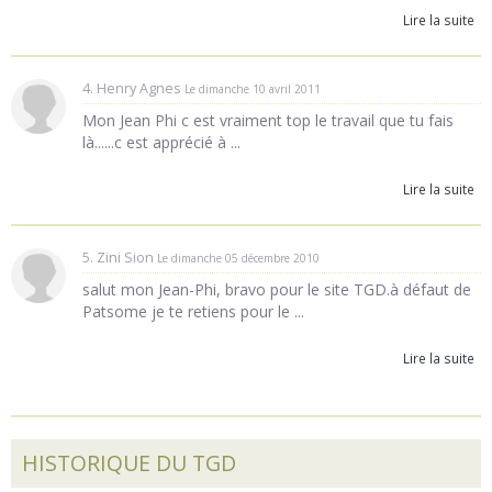
Lire la suite
4. Henry Agnes
Le dimanche 10 avril 2011
Mon Jean Phi c est vraiment top le travail que tu fais
là......c est apprécié à ...
Lire la suite
5. Zini Sion
Le dimanche 05 décembre 2010
salut mon Jean-Phi, bravo pour le site TGD.à défaut de
Patsome je te retiens pour le ...
Lire la suite
HISTORIQUE DU TGD