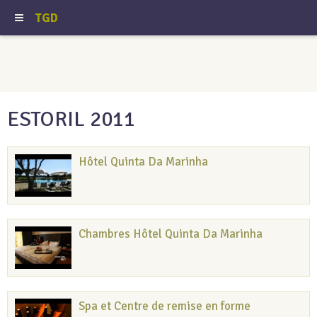
TGD
ESTORIL 2011
Hôtel Quinta Da Marinha
Chambres Hôtel Quinta Da Marinha
Spa et Centre de remise en forme