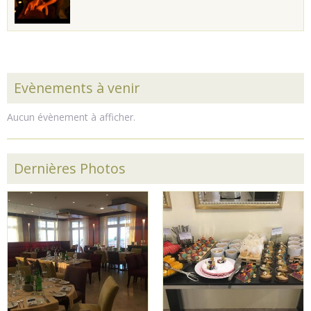
Evènements à venir
Aucun évènement à afficher.
Dernières Photos