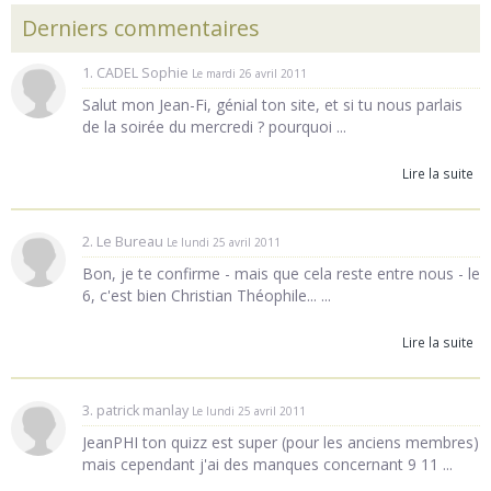
Derniers commentaires
1. CADEL Sophie
Le mardi 26 avril 2011
Salut mon Jean-Fi, génial ton site, et si tu nous parlais
de la soirée du mercredi ? pourquoi ...
Lire la suite
2. Le Bureau
Le lundi 25 avril 2011
Bon, je te confirme - mais que cela reste entre nous - le
6, c'est bien Christian Théophile... ...
Lire la suite
3. patrick manlay
Le lundi 25 avril 2011
JeanPHI ton quizz est super (pour les anciens membres)
mais cependant j'ai des manques concernant 9 11 ...