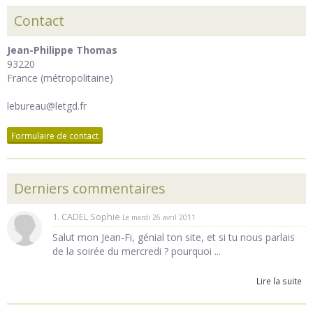
Contact
Jean-Philippe Thomas
93220
France (métropolitaine)
lebureau@letgd.fr
Formulaire de contact
Derniers commentaires
1. CADEL Sophie
Le mardi 26 avril 2011
Salut mon Jean-Fi, génial ton site, et si tu nous parlais
de la soirée du mercredi ? pourquoi ...
Lire la suite