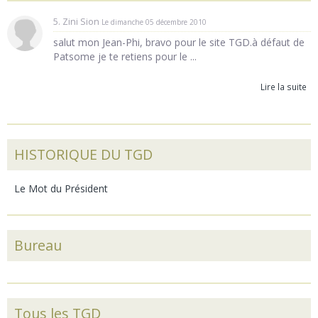
5. Zini Sion
Le dimanche 05 décembre 2010
salut mon Jean-Phi, bravo pour le site TGD.à défaut de
Patsome je te retiens pour le ...
Lire la suite
HISTORIQUE DU TGD
Le Mot du Président
Bureau
Tous les TGD