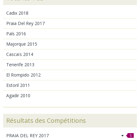
Cadix 2018
Praia Del Rey 2017
Pals 2016
Majorque 2015
Cascaïs 2014
Tenerife 2013
El Rompido 2012
Estoril 2011
Agadir 2010
Résultats des Compétitions
PRAIA DEL REY 2017
5