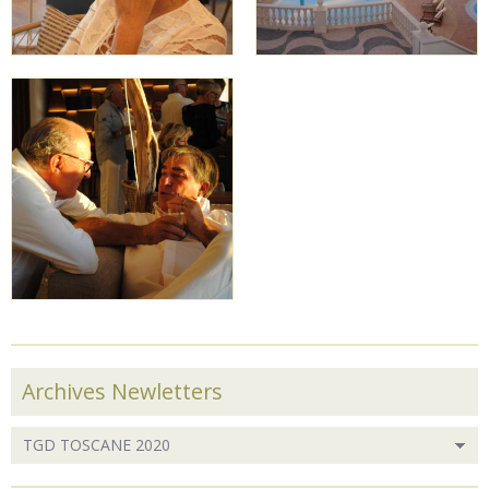
Archives Newletters