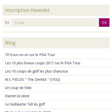
Inscription Newslet
OK
Blog
10 trous en un sur le PGA Tour
Les 10 plus beaux coups 2011 sur le PGA Tour
Les 10 coups de golf les plus chanceux
W.C FIELDS " The Dentist " (1932)
Un coup de folie
Darren la veine
Le Guillaume Tell du golf