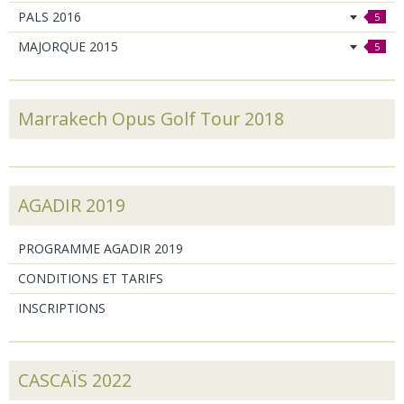
PALS 2016
5
MAJORQUE 2015
5
Marrakech Opus Golf Tour 2018
AGADIR 2019
PROGRAMME AGADIR 2019
CONDITIONS ET TARIFS
INSCRIPTIONS
CASCAÏS 2022