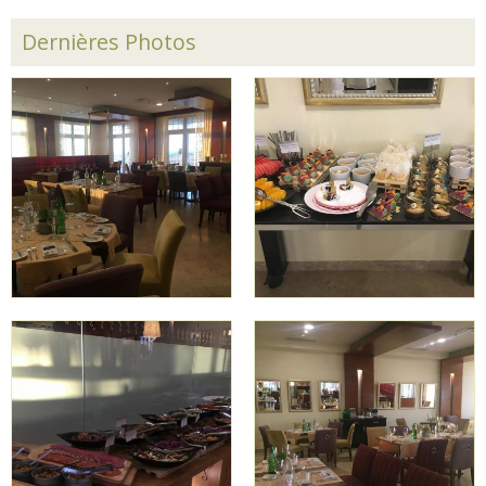
Dernières Photos