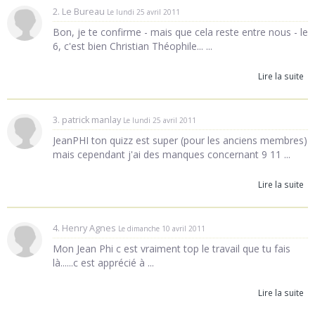
2. Le Bureau
Le lundi 25 avril 2011
Bon, je te confirme - mais que cela reste entre nous - le
6, c'est bien Christian Théophile... ...
Lire la suite
3. patrick manlay
Le lundi 25 avril 2011
JeanPHI ton quizz est super (pour les anciens membres)
mais cependant j'ai des manques concernant 9 11 ...
Lire la suite
4. Henry Agnes
Le dimanche 10 avril 2011
Mon Jean Phi c est vraiment top le travail que tu fais
là......c est apprécié à ...
Lire la suite