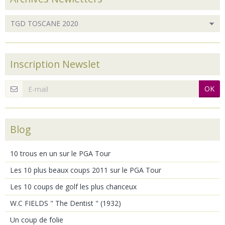
Inscription Newslet
OK
Blog
10 trous en un sur le PGA Tour
Les 10 plus beaux coups 2011 sur le PGA Tour
Les 10 coups de golf les plus chanceux
W.C FIELDS " The Dentist " (1932)
Un coup de folie