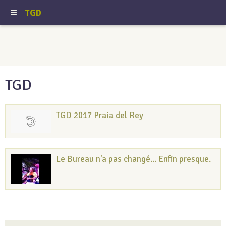
TGD
TGD
TGD 2017 Praia del Rey
Le Bureau n'a pas changé... Enfin presque.