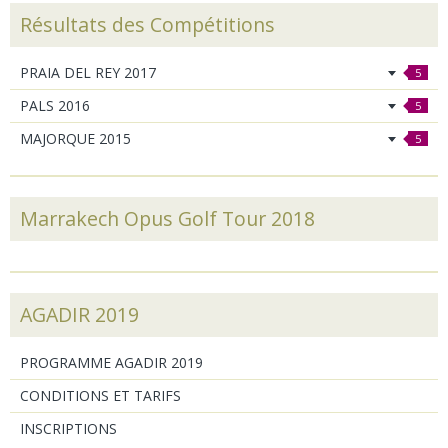
Résultats des Compétitions
PRAIA DEL REY 2017
5
PALS 2016
5
MAJORQUE 2015
5
Marrakech Opus Golf Tour 2018
AGADIR 2019
PROGRAMME AGADIR 2019
CONDITIONS ET TARIFS
INSCRIPTIONS