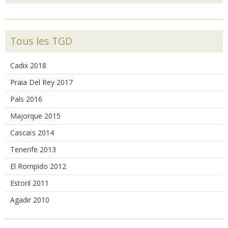
Tous les TGD
Cadix 2018
Praia Del Rey 2017
Pals 2016
Majorque 2015
Cascaïs 2014
Tenerife 2013
El Rompido 2012
Estoril 2011
Agadir 2010