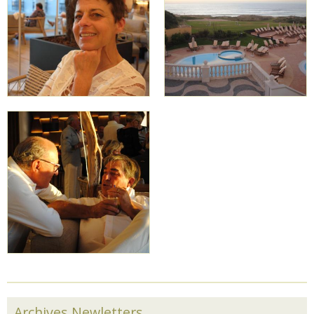
Archives Newletters