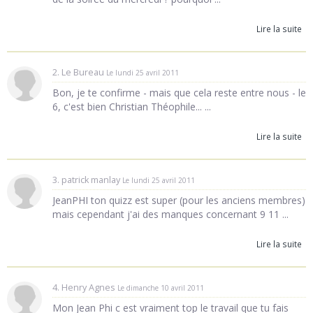
Lire la suite
2. Le Bureau
Le lundi 25 avril 2011
Bon, je te confirme - mais que cela reste entre nous - le
6, c'est bien Christian Théophile... ...
Lire la suite
3. patrick manlay
Le lundi 25 avril 2011
JeanPHI ton quizz est super (pour les anciens membres)
mais cependant j'ai des manques concernant 9 11 ...
Lire la suite
4. Henry Agnes
Le dimanche 10 avril 2011
Mon Jean Phi c est vraiment top le travail que tu fais