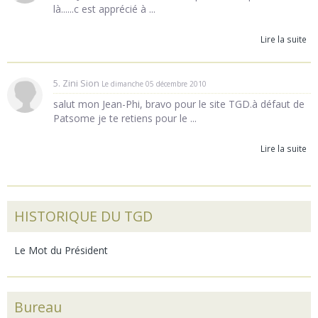
là......c est apprécié à ...
Lire la suite
5. Zini Sion
Le dimanche 05 décembre 2010
salut mon Jean-Phi, bravo pour le site TGD.à défaut de
Patsome je te retiens pour le ...
Lire la suite
HISTORIQUE DU TGD
Le Mot du Président
Bureau