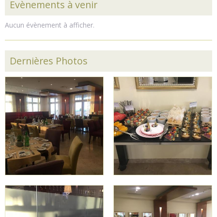
Evènements à venir
Aucun évènement à afficher.
Dernières Photos