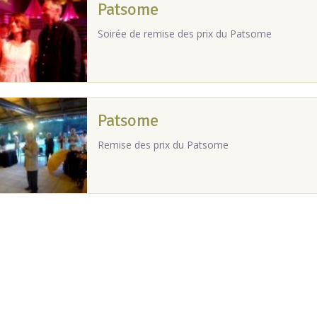
Patsome
Soirée de remise des prix du Patsome
Patsome
Remise des prix du Patsome