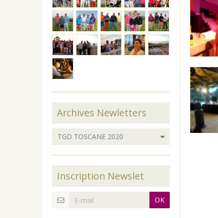
Archives Newletters
Inscription Newslet
OK