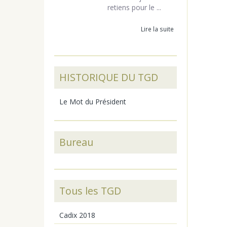
retiens pour le ...
Lire la suite
HISTORIQUE DU TGD
Le Mot du Président
Bureau
Tous les TGD
Cadix 2018