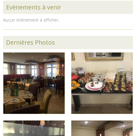
Evènements à venir
Aucun évènement à afficher.
Dernières Photos