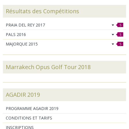
Résultats des Compétitions
PRAIA DEL REY 2017
5
PALS 2016
5
MAJORQUE 2015
5
Marrakech Opus Golf Tour 2018
AGADIR 2019
PROGRAMME AGADIR 2019
CONDITIONS ET TARIFS
INSCRIPTIONS