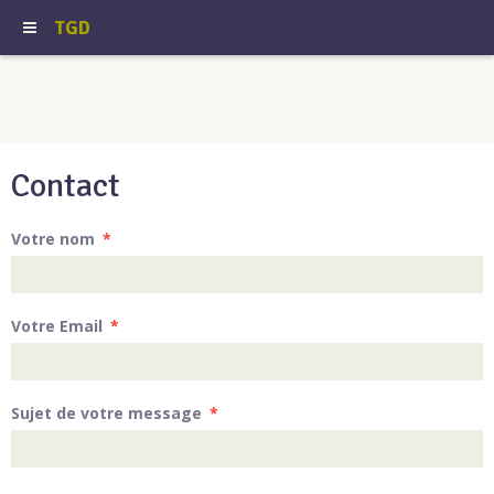
TGD
Contact
Votre nom
Votre Email
Sujet de votre message