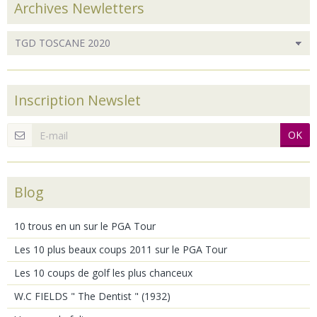
Archives Newletters
Inscription Newslet
OK
Blog
10 trous en un sur le PGA Tour
Les 10 plus beaux coups 2011 sur le PGA Tour
Les 10 coups de golf les plus chanceux
W.C FIELDS " The Dentist " (1932)