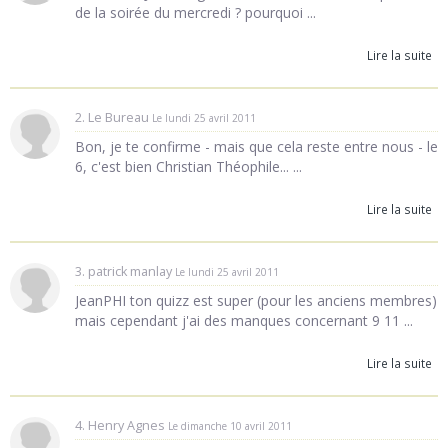
de la soirée du mercredi ? pourquoi ...
Lire la suite
2. Le Bureau
Le lundi 25 avril 2011
Bon, je te confirme - mais que cela reste entre nous - le
6, c'est bien Christian Théophile... ...
Lire la suite
3. patrick manlay
Le lundi 25 avril 2011
JeanPHI ton quizz est super (pour les anciens membres)
mais cependant j'ai des manques concernant 9 11 ...
Lire la suite
4. Henry Agnes
Le dimanche 10 avril 2011