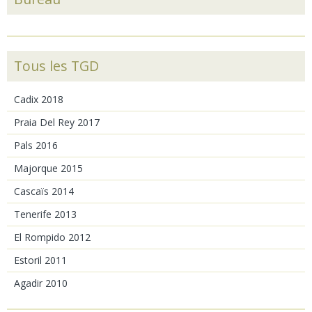
Tous les TGD
Cadix 2018
Praia Del Rey 2017
Pals 2016
Majorque 2015
Cascaïs 2014
Tenerife 2013
El Rompido 2012
Estoril 2011
Agadir 2010