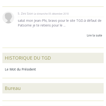
5. Zini Sion
Le dimanche 05 décembre 2010
salut mon Jean-Phi, bravo pour le site TGD.à défaut de
Patsome je te retiens pour le ...
Lire la suite
HISTORIQUE DU TGD
Le Mot du Président
Bureau