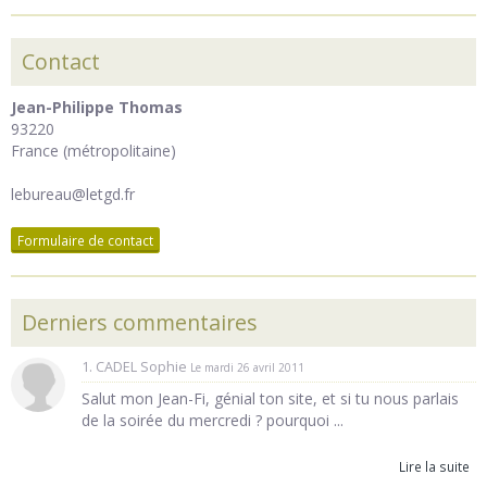
Contact
Jean-Philippe Thomas
93220
France (métropolitaine)
lebureau@letgd.fr
Formulaire de contact
Derniers commentaires
1. CADEL Sophie
Le mardi 26 avril 2011
Salut mon Jean-Fi, génial ton site, et si tu nous parlais
de la soirée du mercredi ? pourquoi ...
Lire la suite