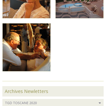
Archives Newletters