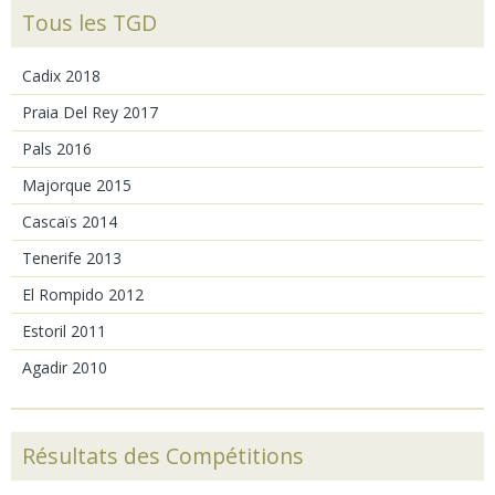
Tous les TGD
Cadix 2018
Praia Del Rey 2017
Pals 2016
Majorque 2015
Cascaïs 2014
Tenerife 2013
El Rompido 2012
Estoril 2011
Agadir 2010
Résultats des Compétitions