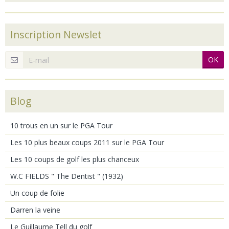
Inscription Newslet
OK
Blog
10 trous en un sur le PGA Tour
Les 10 plus beaux coups 2011 sur le PGA Tour
Les 10 coups de golf les plus chanceux
W.C FIELDS " The Dentist " (1932)
Un coup de folie
Darren la veine
Le Guillaume Tell du golf