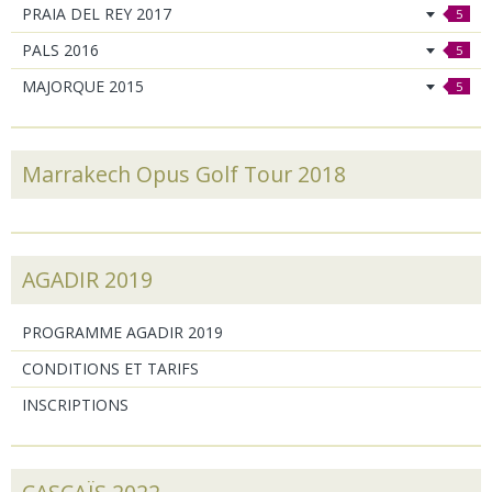
PRAIA DEL REY 2017
5
PALS 2016
5
MAJORQUE 2015
5
Marrakech Opus Golf Tour 2018
AGADIR 2019
PROGRAMME AGADIR 2019
CONDITIONS ET TARIFS
INSCRIPTIONS