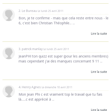
2. Le Bureau
Le lundi 25 avril 2011
Bon, je te confirme - mais que cela reste entre nous - le
6, c'est bien Christian Théophile... ...
Lire la suite
3. patrick manlay
Le lundi 25 avril 2011
JeanPHI ton quizz est super (pour les anciens membres)
mais cependant j'ai des manques concernant 9 11 ...
Lire la suite
4. Henry Agnes
Le dimanche 10 avril 2011
Mon Jean Phi c est vraiment top le travail que tu fais
là......c est apprécié à ...
Lire la suite