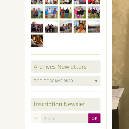
Archives Newletters
Inscription Newslet
OK