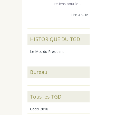
retiens pour le ...
Lire la suite
HISTORIQUE DU TGD
Le Mot du Président
Bureau
Tous les TGD
Cadix 2018