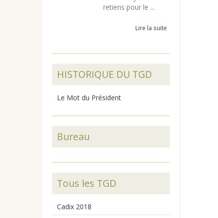
retiens pour le ...
Lire la suite
HISTORIQUE DU TGD
Le Mot du Président
Bureau
Tous les TGD
Cadix 2018