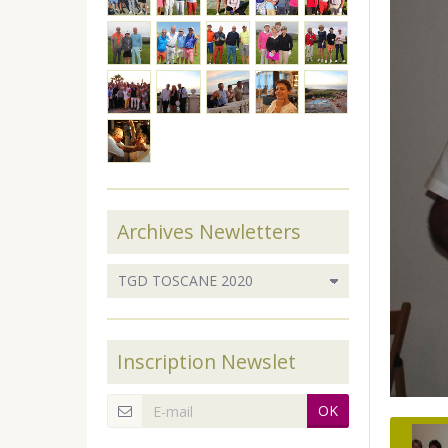
Archives Newletters
Inscription Newslet
OK