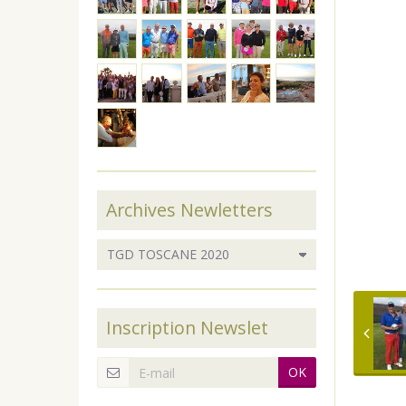
Archives Newletters
Inscription Newslet
OK