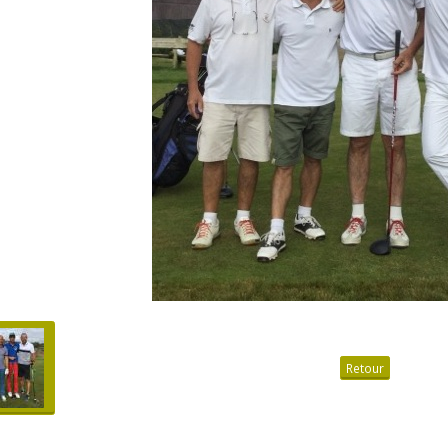
Retour