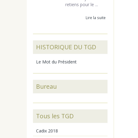
retiens pour le ...
Lire la suite
HISTORIQUE DU TGD
Le Mot du Président
Bureau
Tous les TGD
Cadix 2018