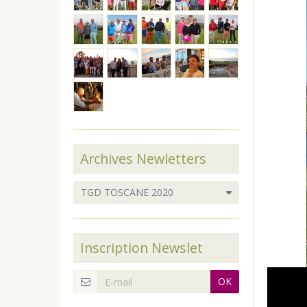
Archives Newletters
Inscription Newslet
OK