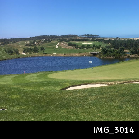
IMG_3014