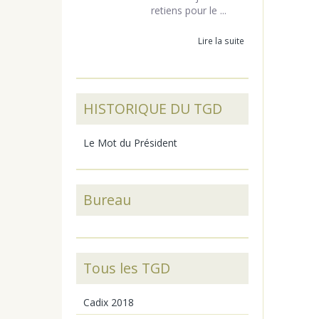
retiens pour le ...
Lire la suite
HISTORIQUE DU TGD
Le Mot du Président
Bureau
Tous les TGD
Cadix 2018