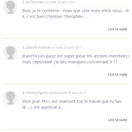
2. Le Bureau
Le lundi 25 avril 2011
Bon, je te confirme - mais que cela reste entre nous - le
6, c'est bien Christian Théophile... ...
Lire la suite
3. patrick manlay
Le lundi 25 avril 2011
JeanPHI ton quizz est super (pour les anciens membres)
mais cependant j'ai des manques concernant 9 11 ...
Lire la suite
4. Henry Agnes
Le dimanche 10 avril 2011
Mon Jean Phi c est vraiment top le travail que tu fais
là......c est apprécié à ...
Lire la suite