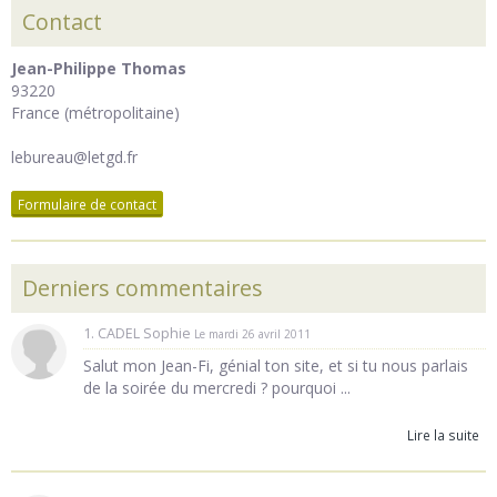
Contact
Jean-Philippe Thomas
93220
France (métropolitaine)
lebureau@letgd.fr
Formulaire de contact
Derniers commentaires
1. CADEL Sophie
Le mardi 26 avril 2011
Salut mon Jean-Fi, génial ton site, et si tu nous parlais
de la soirée du mercredi ? pourquoi ...
Lire la suite