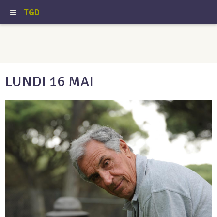
TGD
LUNDI 16 MAI