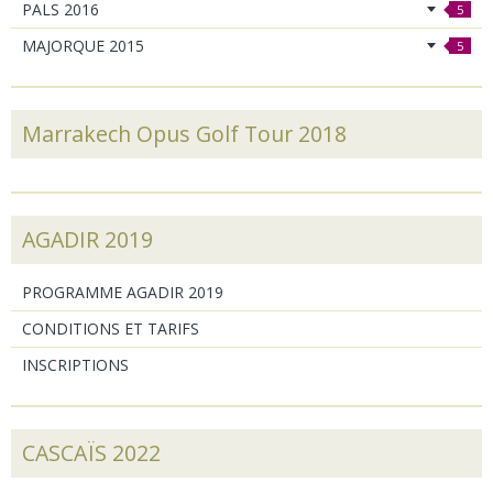
PALS 2016
5
MAJORQUE 2015
5
Marrakech Opus Golf Tour 2018
AGADIR 2019
PROGRAMME AGADIR 2019
CONDITIONS ET TARIFS
INSCRIPTIONS
CASCAÏS 2022