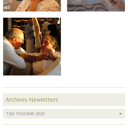
Archives Newletters