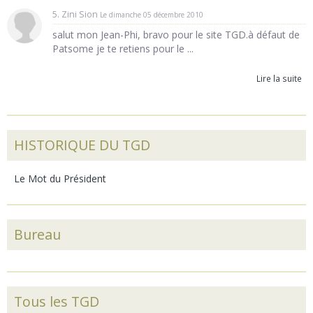
5. Zini Sion
Le dimanche 05 décembre 2010
salut mon Jean-Phi, bravo pour le site TGD.à défaut de
Patsome je te retiens pour le ...
Lire la suite
HISTORIQUE DU TGD
Le Mot du Président
Bureau
Tous les TGD