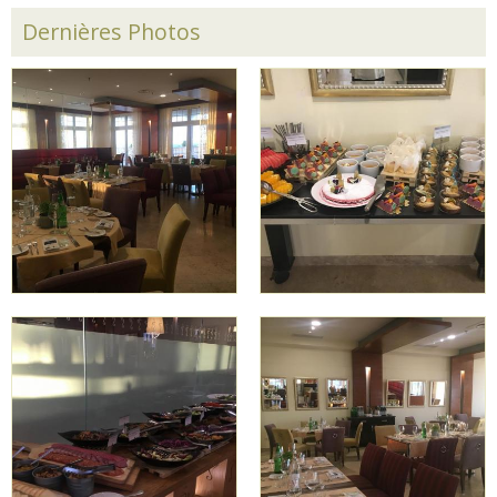
Dernières Photos