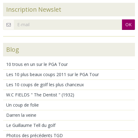
Inscription Newslet
OK
Blog
10 trous en un sur le PGA Tour
Les 10 plus beaux coups 2011 sur le PGA Tour
Les 10 coups de golf les plus chanceux
W.C FIELDS " The Dentist " (1932)
Un coup de folie
Darren la veine
Le Guillaume Tell du golf
Photos des précédents TGD