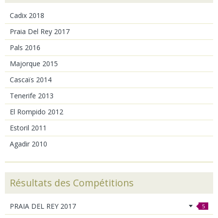
Cadix 2018
Praia Del Rey 2017
Pals 2016
Majorque 2015
Cascaïs 2014
Tenerife 2013
El Rompido 2012
Estoril 2011
Agadir 2010
Résultats des Compétitions
PRAIA DEL REY 2017
5