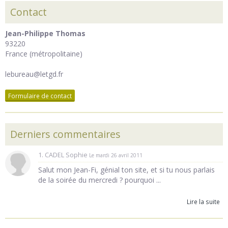
Contact
Jean-Philippe Thomas
93220
France (métropolitaine)
lebureau@letgd.fr
Formulaire de contact
Derniers commentaires
1. CADEL Sophie
Le mardi 26 avril 2011
Salut mon Jean-Fi, génial ton site, et si tu nous parlais
de la soirée du mercredi ? pourquoi ...
Lire la suite