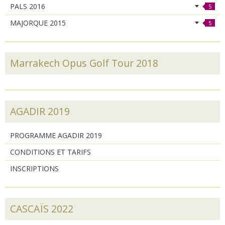
PALS 2016
5
MAJORQUE 2015
5
Marrakech Opus Golf Tour 2018
AGADIR 2019
PROGRAMME AGADIR 2019
CONDITIONS ET TARIFS
INSCRIPTIONS
CASCAÏS 2022