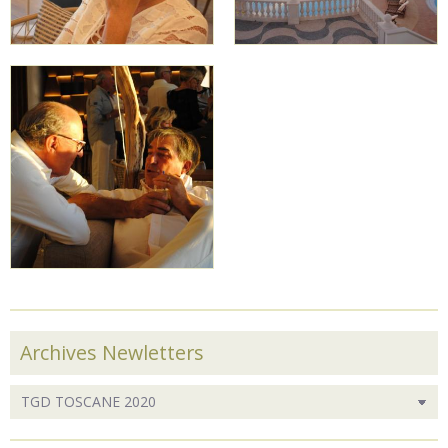
Archives Newletters