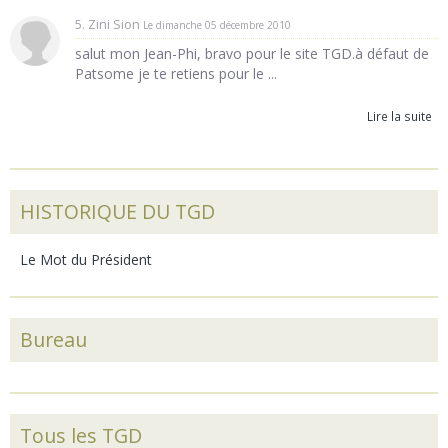
5. Zini Sion
Le dimanche 05 décembre 2010
salut mon Jean-Phi, bravo pour le site TGD.à défaut de
Patsome je te retiens pour le ...
Lire la suite
HISTORIQUE DU TGD
Le Mot du Président
Bureau
Tous les TGD