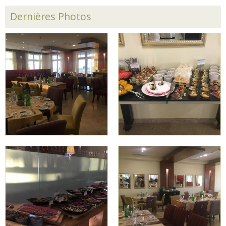
Dernières Photos