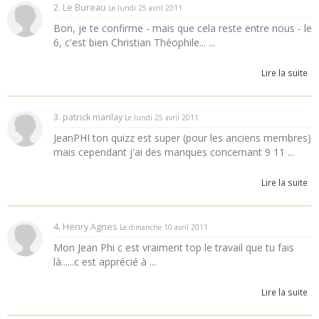
2. Le Bureau
Le lundi 25 avril 2011
Bon, je te confirme - mais que cela reste entre nous - le
6, c'est bien Christian Théophile... ...
Lire la suite
3. patrick manlay
Le lundi 25 avril 2011
JeanPHI ton quizz est super (pour les anciens membres)
mais cependant j'ai des manques concernant 9 11 ...
Lire la suite
4. Henry Agnes
Le dimanche 10 avril 2011
Mon Jean Phi c est vraiment top le travail que tu fais
là......c est apprécié à ...
Lire la suite