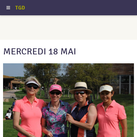
TGD
MERCREDI 18 MAI