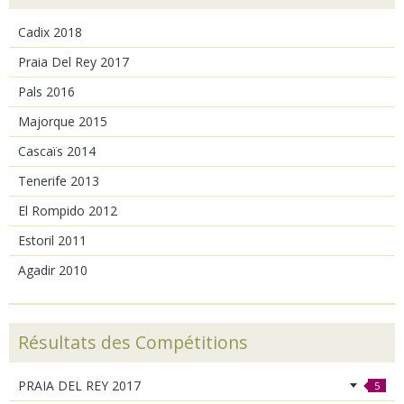
Cadix 2018
Praia Del Rey 2017
Pals 2016
Majorque 2015
Cascaïs 2014
Tenerife 2013
El Rompido 2012
Estoril 2011
Agadir 2010
Résultats des Compétitions
PRAIA DEL REY 2017
5