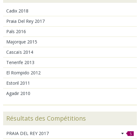
Cadix 2018
Praia Del Rey 2017
Pals 2016
Majorque 2015
Cascaïs 2014
Tenerife 2013
El Rompido 2012
Estoril 2011
Agadir 2010
Résultats des Compétitions
PRAIA DEL REY 2017
5