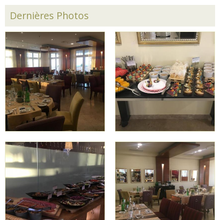
Dernières Photos