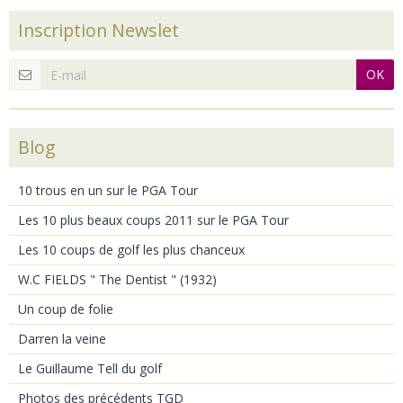
Inscription Newslet
OK
Blog
10 trous en un sur le PGA Tour
Les 10 plus beaux coups 2011 sur le PGA Tour
Les 10 coups de golf les plus chanceux
W.C FIELDS " The Dentist " (1932)
Un coup de folie
Darren la veine
Le Guillaume Tell du golf
Photos des précédents TGD