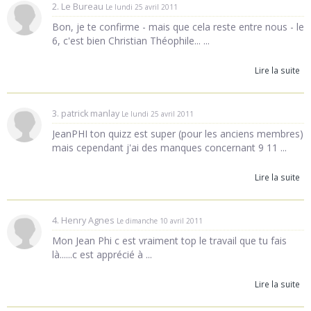
2. Le Bureau
Le lundi 25 avril 2011
Bon, je te confirme - mais que cela reste entre nous - le
6, c'est bien Christian Théophile... ...
Lire la suite
3. patrick manlay
Le lundi 25 avril 2011
JeanPHI ton quizz est super (pour les anciens membres)
mais cependant j'ai des manques concernant 9 11 ...
Lire la suite
4. Henry Agnes
Le dimanche 10 avril 2011
Mon Jean Phi c est vraiment top le travail que tu fais
là......c est apprécié à ...
Lire la suite