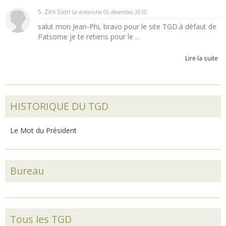
5. Zini Sion
Le dimanche 05 décembre 2010
salut mon Jean-Phi, bravo pour le site TGD.à défaut de
Patsome je te retiens pour le ...
Lire la suite
HISTORIQUE DU TGD
Le Mot du Président
Bureau
Tous les TGD