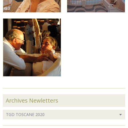
Archives Newletters