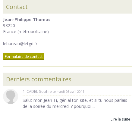
Contact
Jean-Philippe Thomas
93220
France (métropolitaine)
lebureau@letgd.fr
Formulaire de contact
Derniers commentaires
1. CADEL Sophie
Le mardi 26 avril 2011
Salut mon Jean-Fi, génial ton site, et si tu nous parlais
de la soirée du mercredi ? pourquoi ...
Lire la suite