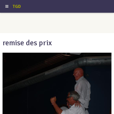
TGD
remise des prix