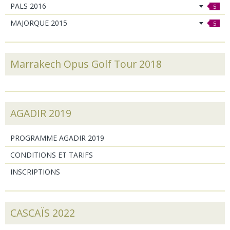
PALS 2016
5
MAJORQUE 2015
5
Marrakech Opus Golf Tour 2018
AGADIR 2019
PROGRAMME AGADIR 2019
CONDITIONS ET TARIFS
INSCRIPTIONS
CASCAÏS 2022