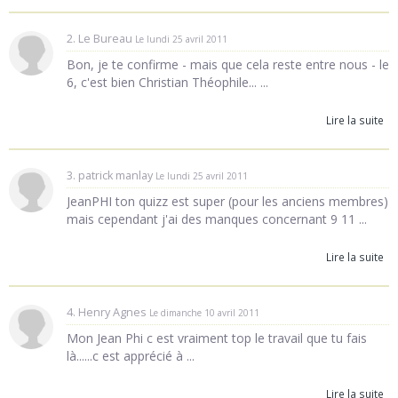
2. Le Bureau
Le lundi 25 avril 2011
Bon, je te confirme - mais que cela reste entre nous - le
6, c'est bien Christian Théophile... ...
Lire la suite
3. patrick manlay
Le lundi 25 avril 2011
JeanPHI ton quizz est super (pour les anciens membres)
mais cependant j'ai des manques concernant 9 11 ...
Lire la suite
4. Henry Agnes
Le dimanche 10 avril 2011
Mon Jean Phi c est vraiment top le travail que tu fais
là......c est apprécié à ...
Lire la suite