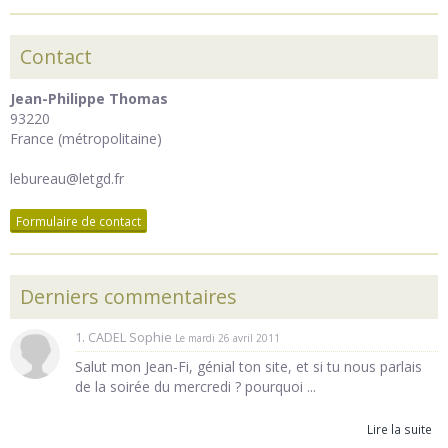
Contact
Jean-Philippe Thomas
93220
France (métropolitaine)
lebureau@letgd.fr
Formulaire de contact
Derniers commentaires
1. CADEL Sophie
Le mardi 26 avril 2011
Salut mon Jean-Fi, génial ton site, et si tu nous parlais
de la soirée du mercredi ? pourquoi ...
Lire la suite