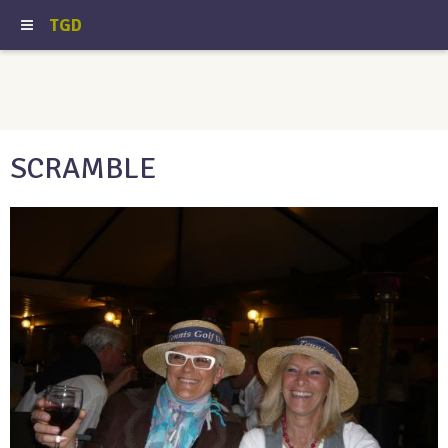
TGD
SCRAMBLE