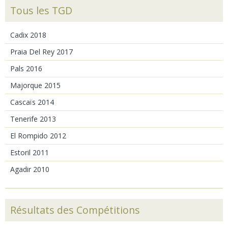
Tous les TGD
Cadix 2018
Praia Del Rey 2017
Pals 2016
Majorque 2015
Cascaïs 2014
Tenerife 2013
El Rompido 2012
Estoril 2011
Agadir 2010
Résultats des Compétitions