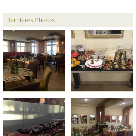
Dernières Photos