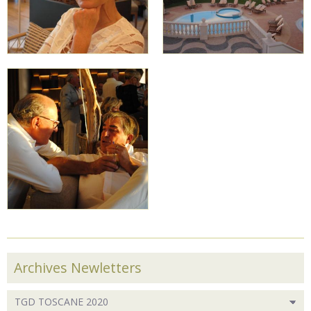
Archives Newletters