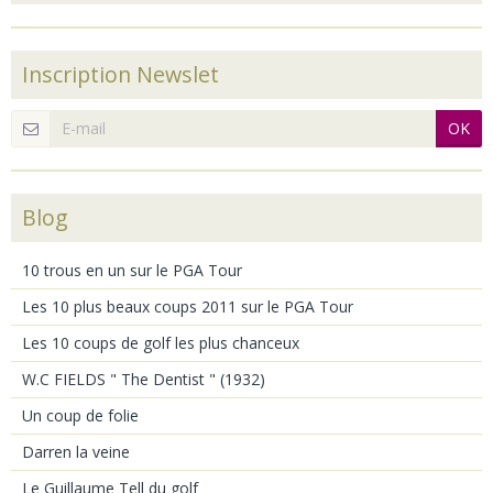
Inscription Newslet
OK
Blog
10 trous en un sur le PGA Tour
Les 10 plus beaux coups 2011 sur le PGA Tour
Les 10 coups de golf les plus chanceux
W.C FIELDS " The Dentist " (1932)
Un coup de folie
Darren la veine
Le Guillaume Tell du golf