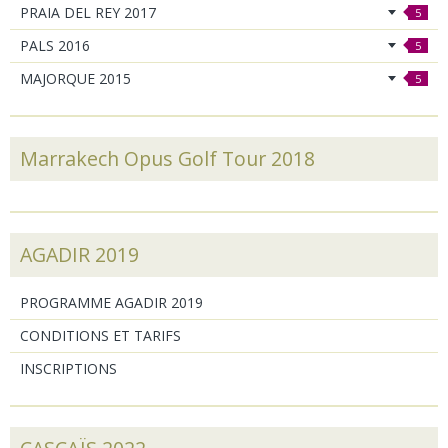
PRAIA DEL REY 2017
5
PALS 2016
5
MAJORQUE 2015
5
Marrakech Opus Golf Tour 2018
AGADIR 2019
PROGRAMME AGADIR 2019
CONDITIONS ET TARIFS
INSCRIPTIONS