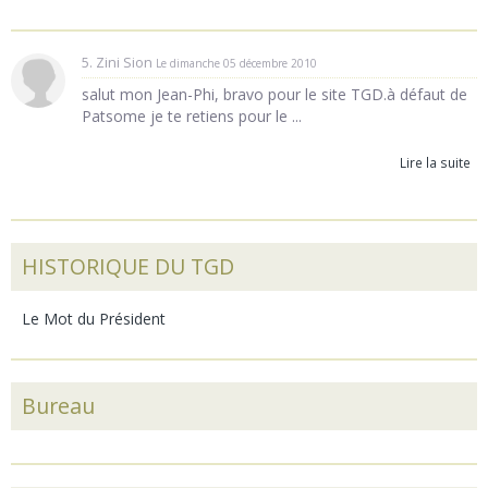
5. Zini Sion
Le dimanche 05 décembre 2010
salut mon Jean-Phi, bravo pour le site TGD.à défaut de
Patsome je te retiens pour le ...
Lire la suite
HISTORIQUE DU TGD
Le Mot du Président
Bureau