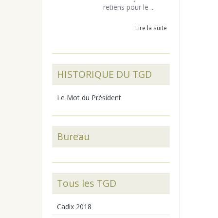
retiens pour le ...
Lire la suite
HISTORIQUE DU TGD
Le Mot du Président
Bureau
Tous les TGD
Cadix 2018