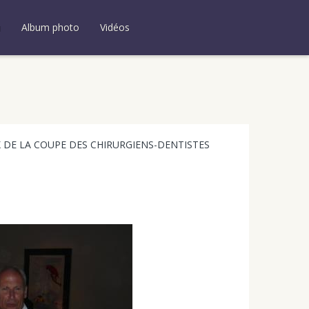
u
Album photo
Vidéos
X DE LA COUPE DES CHIRURGIENS-DENTISTES