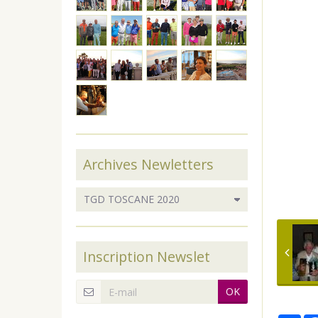
Archives Newletters
Inscription Newslet
OK