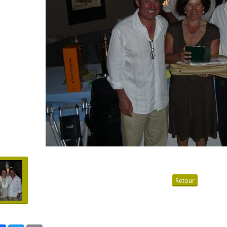
Retour