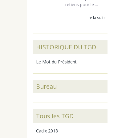
retiens pour le ...
Lire la suite
HISTORIQUE DU TGD
Le Mot du Président
Bureau
Tous les TGD
Cadix 2018