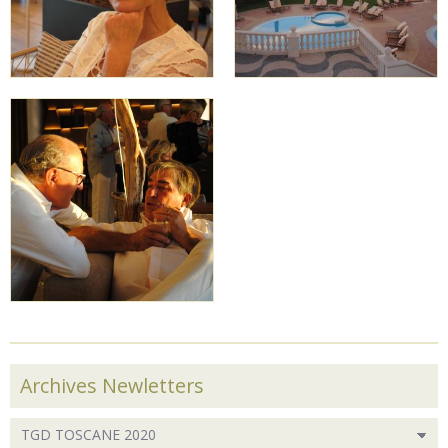
Archives Newletters