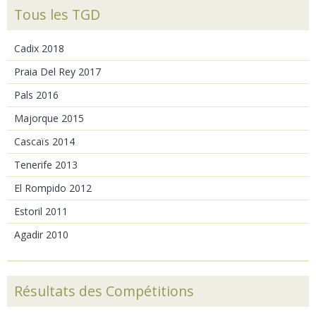
Tous les TGD
Cadix 2018
Praia Del Rey 2017
Pals 2016
Majorque 2015
Cascaïs 2014
Tenerife 2013
El Rompido 2012
Estoril 2011
Agadir 2010
Résultats des Compétitions