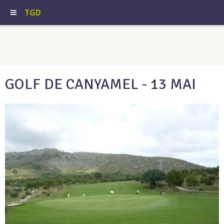
TGD
GOLF DE CANYAMEL - 13 MAI