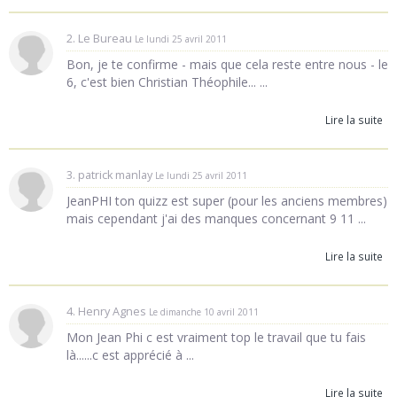
2. Le Bureau
Le lundi 25 avril 2011
Bon, je te confirme - mais que cela reste entre nous - le
6, c'est bien Christian Théophile... ...
Lire la suite
3. patrick manlay
Le lundi 25 avril 2011
JeanPHI ton quizz est super (pour les anciens membres)
mais cependant j'ai des manques concernant 9 11 ...
Lire la suite
4. Henry Agnes
Le dimanche 10 avril 2011
Mon Jean Phi c est vraiment top le travail que tu fais
là......c est apprécié à ...
Lire la suite