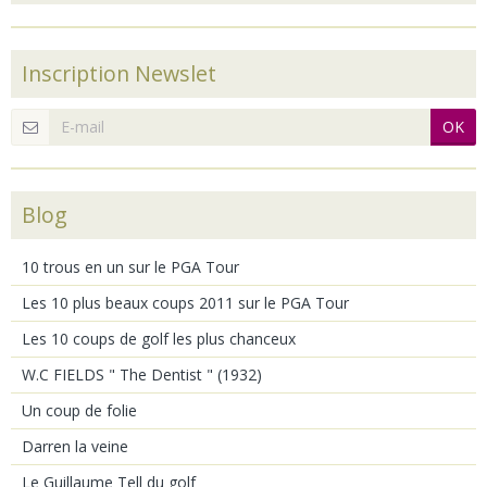
Inscription Newslet
OK
Blog
10 trous en un sur le PGA Tour
Les 10 plus beaux coups 2011 sur le PGA Tour
Les 10 coups de golf les plus chanceux
W.C FIELDS " The Dentist " (1932)
Un coup de folie
Darren la veine
Le Guillaume Tell du golf