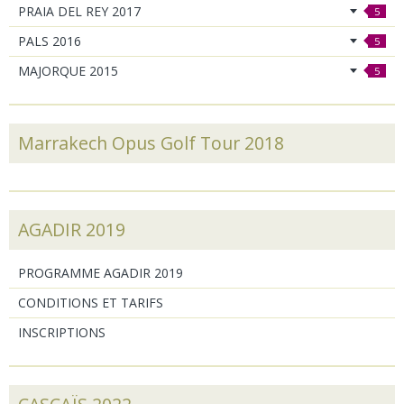
PRAIA DEL REY 2017
5
PALS 2016
5
MAJORQUE 2015
5
Marrakech Opus Golf Tour 2018
AGADIR 2019
PROGRAMME AGADIR 2019
CONDITIONS ET TARIFS
INSCRIPTIONS