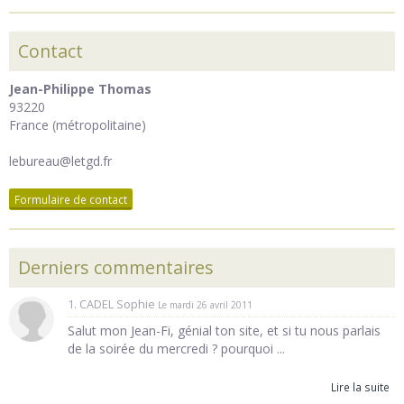
Contact
Jean-Philippe Thomas
93220
France (métropolitaine)
lebureau@letgd.fr
Formulaire de contact
Derniers commentaires
1. CADEL Sophie
Le mardi 26 avril 2011
Salut mon Jean-Fi, génial ton site, et si tu nous parlais
de la soirée du mercredi ? pourquoi ...
Lire la suite