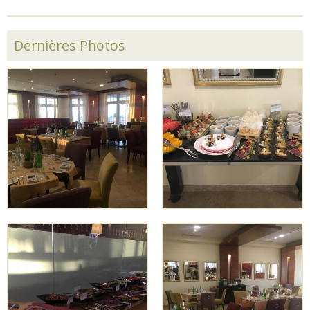
Dernières Photos