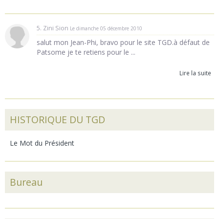
5. Zini Sion
Le dimanche 05 décembre 2010
salut mon Jean-Phi, bravo pour le site TGD.à défaut de
Patsome je te retiens pour le ...
Lire la suite
HISTORIQUE DU TGD
Le Mot du Président
Bureau