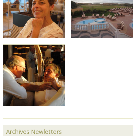
Archives Newletters