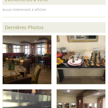
Aucun évènement à afficher.
Dernières Photos