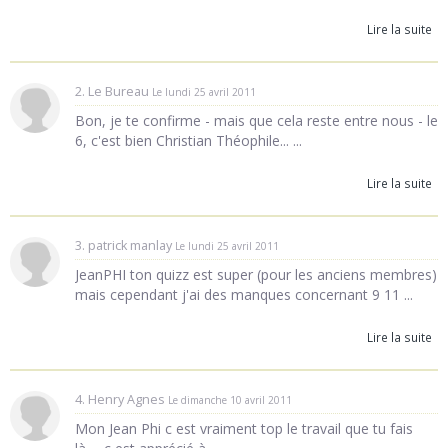
Lire la suite
2. Le Bureau
Le lundi 25 avril 2011
Bon, je te confirme - mais que cela reste entre nous - le
6, c'est bien Christian Théophile... ...
Lire la suite
3. patrick manlay
Le lundi 25 avril 2011
JeanPHI ton quizz est super (pour les anciens membres)
mais cependant j'ai des manques concernant 9 11 ...
Lire la suite
4. Henry Agnes
Le dimanche 10 avril 2011
Mon Jean Phi c est vraiment top le travail que tu fais