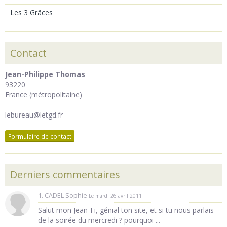
Les 3 Grâces
Contact
Jean-Philippe Thomas
93220
France (métropolitaine)
lebureau@letgd.fr
Formulaire de contact
Derniers commentaires
1. CADEL Sophie
Le mardi 26 avril 2011
Salut mon Jean-Fi, génial ton site, et si tu nous parlais
de la soirée du mercredi ? pourquoi ...