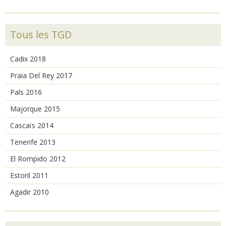
Tous les TGD
Cadix 2018
Praia Del Rey 2017
Pals 2016
Majorque 2015
Cascaïs 2014
Tenerife 2013
El Rompido 2012
Estoril 2011
Agadir 2010