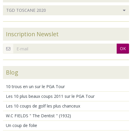
Inscription Newslet
OK
Blog
10 trous en un sur le PGA Tour
Les 10 plus beaux coups 2011 sur le PGA Tour
Les 10 coups de golf les plus chanceux
W.C FIELDS " The Dentist " (1932)
Un coup de folie