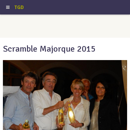
TGD
Scramble Majorque 2015