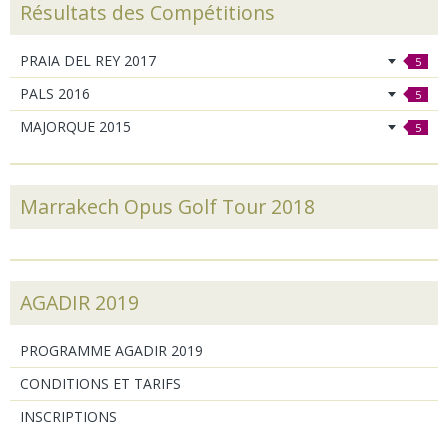
Résultats des Compétitions
PRAIA DEL REY 2017
5
PALS 2016
5
MAJORQUE 2015
5
Marrakech Opus Golf Tour 2018
AGADIR 2019
PROGRAMME AGADIR 2019
CONDITIONS ET TARIFS
INSCRIPTIONS