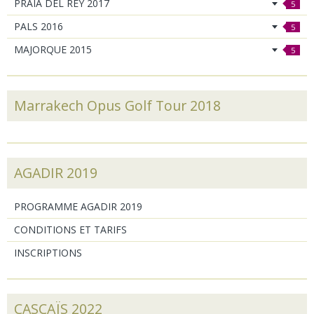
PRAIA DEL REY 2017
5
PALS 2016
5
MAJORQUE 2015
5
Marrakech Opus Golf Tour 2018
AGADIR 2019
PROGRAMME AGADIR 2019
CONDITIONS ET TARIFS
INSCRIPTIONS
CASCAÏS 2022