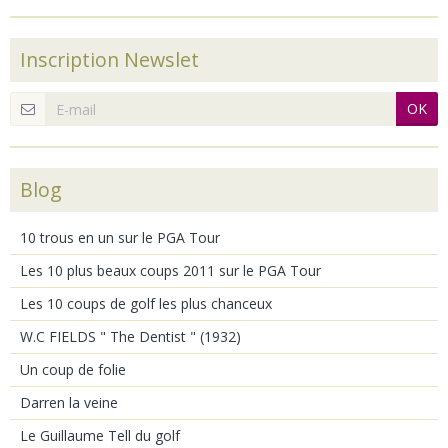
Inscription Newslet
OK
Blog
10 trous en un sur le PGA Tour
Les 10 plus beaux coups 2011 sur le PGA Tour
Les 10 coups de golf les plus chanceux
W.C FIELDS " The Dentist " (1932)
Un coup de folie
Darren la veine
Le Guillaume Tell du golf