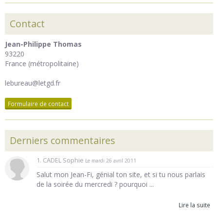
Contact
Jean-Philippe Thomas
93220
France (métropolitaine)
lebureau@letgd.fr
Formulaire de contact
Derniers commentaires
1. CADEL Sophie
Le mardi 26 avril 2011
Salut mon Jean-Fi, génial ton site, et si tu nous parlais
de la soirée du mercredi ? pourquoi ...
Lire la suite