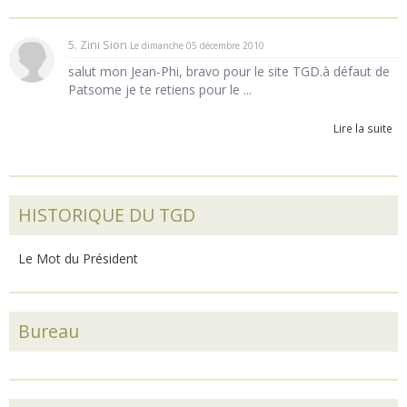
5. Zini Sion
Le dimanche 05 décembre 2010
salut mon Jean-Phi, bravo pour le site TGD.à défaut de
Patsome je te retiens pour le ...
Lire la suite
HISTORIQUE DU TGD
Le Mot du Président
Bureau