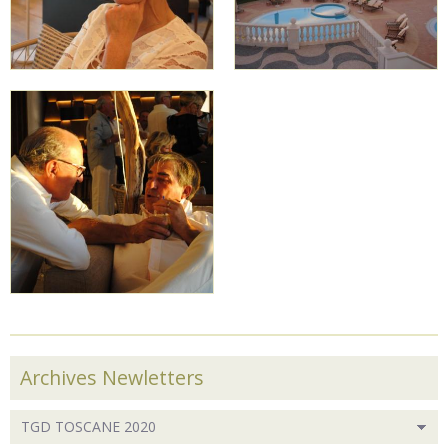
Archives Newletters