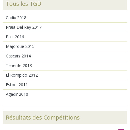
Tous les TGD
Cadix 2018
Praia Del Rey 2017
Pals 2016
Majorque 2015
Cascaïs 2014
Tenerife 2013
El Rompido 2012
Estoril 2011
Agadir 2010
Résultats des Compétitions