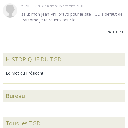
5. Zini Sion
Le dimanche 05 décembre 2010
salut mon Jean-Phi, bravo pour le site TGD.à défaut de
Patsome je te retiens pour le ...
Lire la suite
HISTORIQUE DU TGD
Le Mot du Président
Bureau
Tous les TGD