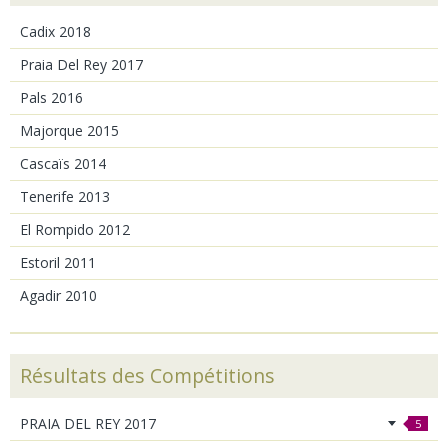
Cadix 2018
Praia Del Rey 2017
Pals 2016
Majorque 2015
Cascaïs 2014
Tenerife 2013
El Rompido 2012
Estoril 2011
Agadir 2010
Résultats des Compétitions
PRAIA DEL REY 2017
5