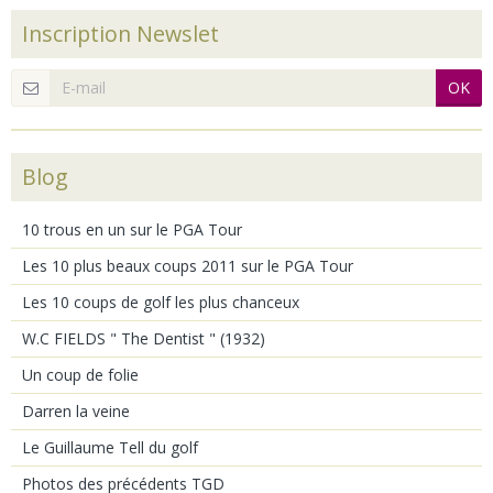
Inscription Newslet
OK
Blog
10 trous en un sur le PGA Tour
Les 10 plus beaux coups 2011 sur le PGA Tour
Les 10 coups de golf les plus chanceux
W.C FIELDS " The Dentist " (1932)
Un coup de folie
Darren la veine
Le Guillaume Tell du golf
Photos des précédents TGD