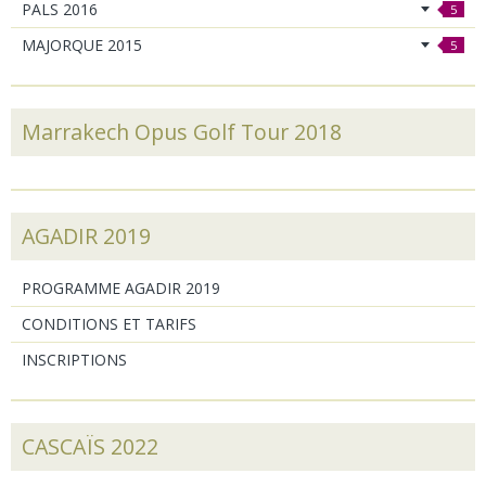
PALS 2016
5
MAJORQUE 2015
5
Marrakech Opus Golf Tour 2018
AGADIR 2019
PROGRAMME AGADIR 2019
CONDITIONS ET TARIFS
INSCRIPTIONS
CASCAÏS 2022