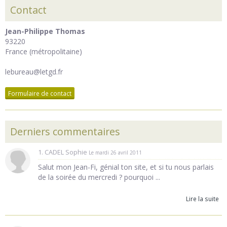
Contact
Jean-Philippe Thomas
93220
France (métropolitaine)
lebureau@letgd.fr
Formulaire de contact
Derniers commentaires
1. CADEL Sophie
Le mardi 26 avril 2011
Salut mon Jean-Fi, génial ton site, et si tu nous parlais
de la soirée du mercredi ? pourquoi ...
Lire la suite