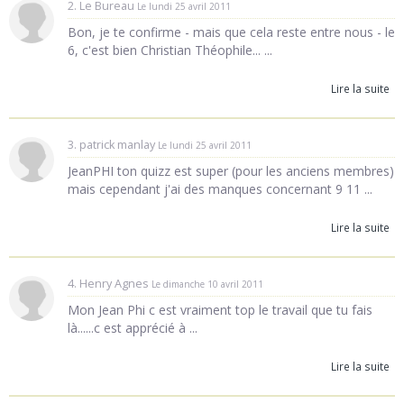
2. Le Bureau
Le lundi 25 avril 2011
Bon, je te confirme - mais que cela reste entre nous - le
6, c'est bien Christian Théophile... ...
Lire la suite
3. patrick manlay
Le lundi 25 avril 2011
JeanPHI ton quizz est super (pour les anciens membres)
mais cependant j'ai des manques concernant 9 11 ...
Lire la suite
4. Henry Agnes
Le dimanche 10 avril 2011
Mon Jean Phi c est vraiment top le travail que tu fais
là......c est apprécié à ...
Lire la suite