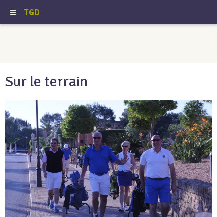
TGD
Sur le terrain