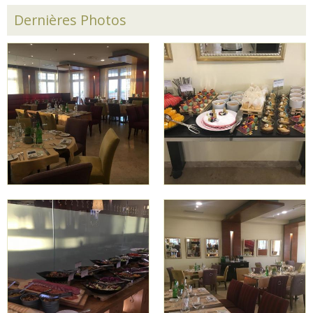
Dernières Photos