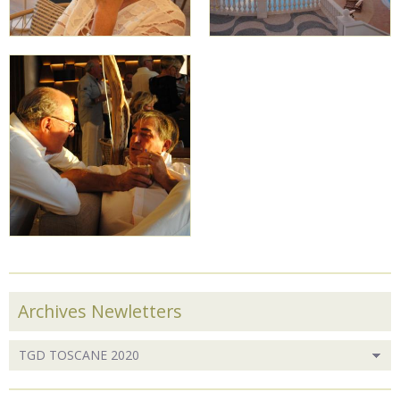
Archives Newletters