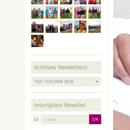
Archives Newletters
Inscription Newslet
OK