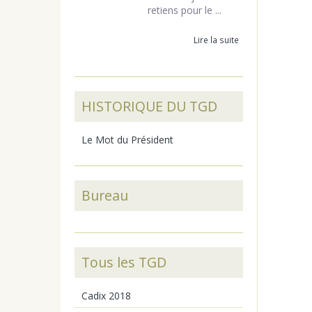
retiens pour le ...
Lire la suite
HISTORIQUE DU TGD
Le Mot du Président
Bureau
Tous les TGD
Cadix 2018