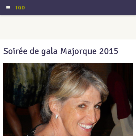
TGD
Soirée de gala Majorque 2015