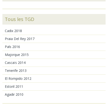
Tous les TGD
Cadix 2018
Praia Del Rey 2017
Pals 2016
Majorque 2015
Cascaïs 2014
Tenerife 2013
El Rompido 2012
Estoril 2011
Agadir 2010