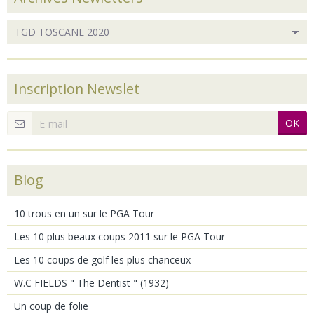
Inscription Newslet
OK
Blog
10 trous en un sur le PGA Tour
Les 10 plus beaux coups 2011 sur le PGA Tour
Les 10 coups de golf les plus chanceux
W.C FIELDS " The Dentist " (1932)
Un coup de folie