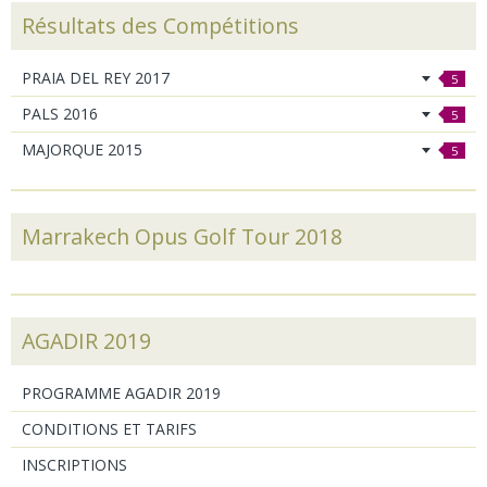
Résultats des Compétitions
PRAIA DEL REY 2017
5
PALS 2016
5
MAJORQUE 2015
5
Marrakech Opus Golf Tour 2018
AGADIR 2019
PROGRAMME AGADIR 2019
CONDITIONS ET TARIFS
INSCRIPTIONS