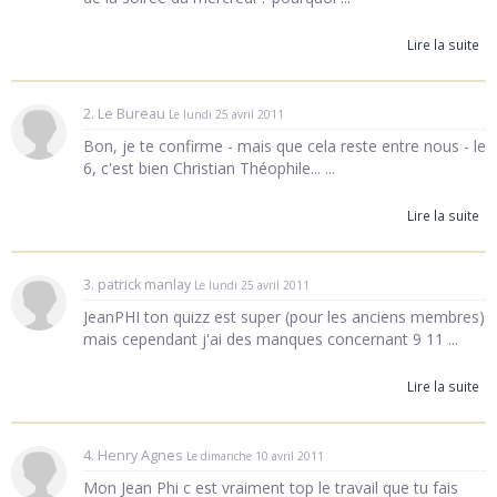
Lire la suite
2. Le Bureau
Le lundi 25 avril 2011
Bon, je te confirme - mais que cela reste entre nous - le
6, c'est bien Christian Théophile... ...
Lire la suite
3. patrick manlay
Le lundi 25 avril 2011
JeanPHI ton quizz est super (pour les anciens membres)
mais cependant j'ai des manques concernant 9 11 ...
Lire la suite
4. Henry Agnes
Le dimanche 10 avril 2011
Mon Jean Phi c est vraiment top le travail que tu fais