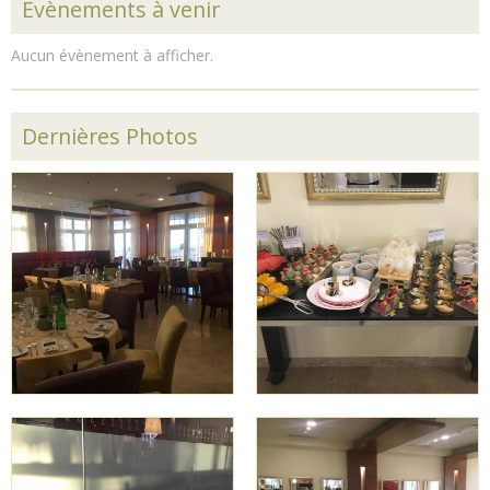
Evènements à venir
Aucun évènement à afficher.
Dernières Photos