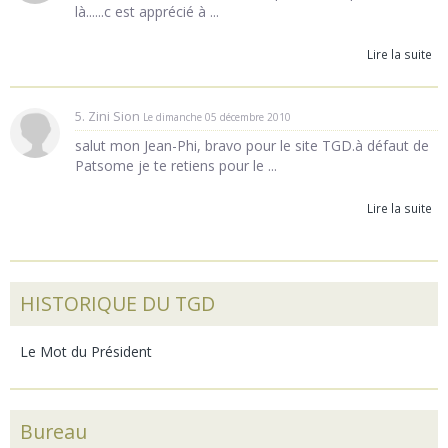
là......c est apprécié à ...
Lire la suite
5. Zini Sion
Le dimanche 05 décembre 2010
salut mon Jean-Phi, bravo pour le site TGD.à défaut de
Patsome je te retiens pour le ...
Lire la suite
HISTORIQUE DU TGD
Le Mot du Président
Bureau