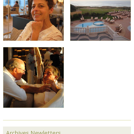
Archives Newletters