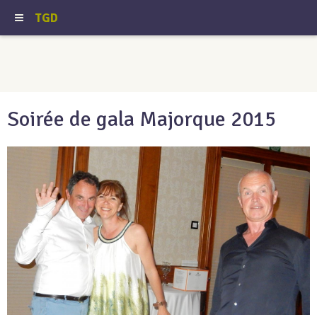
TGD
Soirée de gala Majorque 2015