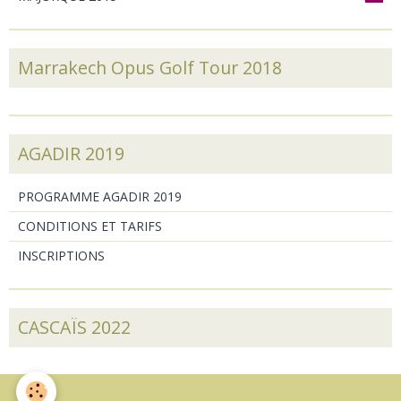
Marrakech Opus Golf Tour 2018
AGADIR 2019
PROGRAMME AGADIR 2019
CONDITIONS ET TARIFS
INSCRIPTIONS
CASCAÏS 2022