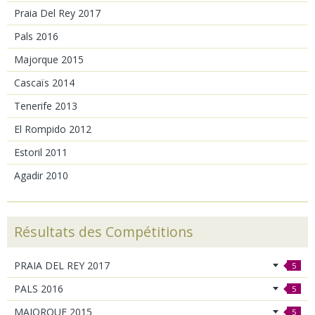
Praia Del Rey 2017
Pals 2016
Majorque 2015
Cascaïs 2014
Tenerife 2013
El Rompido 2012
Estoril 2011
Agadir 2010
Résultats des Compétitions
PRAIA DEL REY 2017
5
PALS 2016
5
MAJORQUE 2015
5