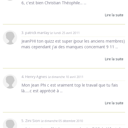
6, c'est bien Christian Théophile... ...
Lire la suite
3. patrick manlay
Le lundi 25 avril 2011
JeanPHI ton quizz est super (pour les anciens membres)
mais cependant j'ai des manques concernant 9 11 ...
Lire la suite
4. Henry Agnes
Le dimanche 10 avril 2011
Mon Jean Phi c est vraiment top le travail que tu fais
là......c est apprécié à ...
Lire la suite
5. Zini Sion
Le dimanche 05 décembre 2010