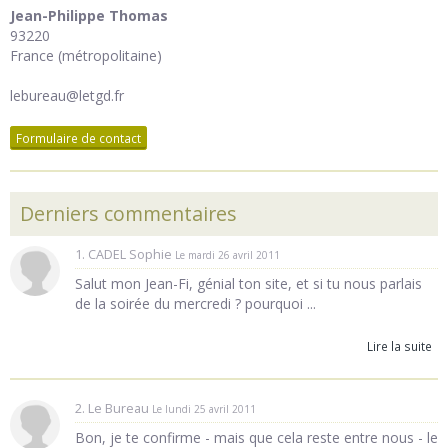
Jean-Philippe Thomas
93220
France (métropolitaine)
lebureau@letgd.fr
Formulaire de contact
Derniers commentaires
1. CADEL Sophie
Le mardi 26 avril 2011
Salut mon Jean-Fi, génial ton site, et si tu nous parlais
de la soirée du mercredi ? pourquoi ...
Lire la suite
2. Le Bureau
Le lundi 25 avril 2011
Bon, je te confirme - mais que cela reste entre nous - le