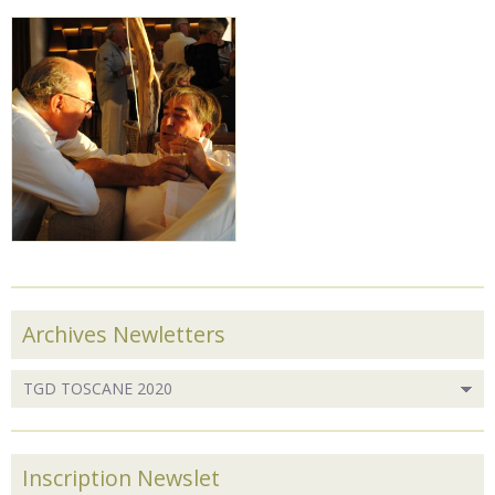
Archives Newletters
Inscription Newslet