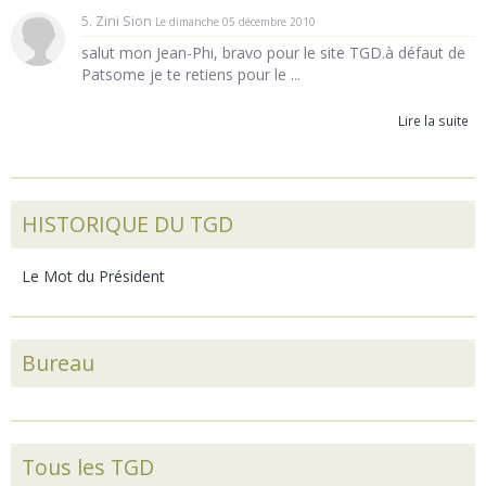
5. Zini Sion
Le dimanche 05 décembre 2010
salut mon Jean-Phi, bravo pour le site TGD.à défaut de
Patsome je te retiens pour le ...
Lire la suite
HISTORIQUE DU TGD
Le Mot du Président
Bureau
Tous les TGD