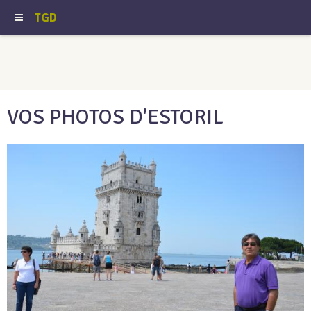
TGD
VOS PHOTOS D'ESTORIL