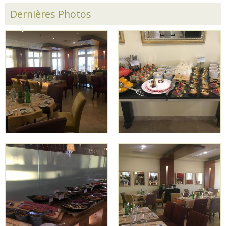
Dernières Photos