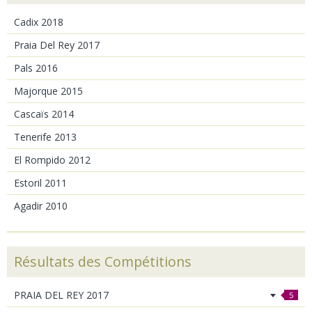
Cadix 2018
Praia Del Rey 2017
Pals 2016
Majorque 2015
Cascaïs 2014
Tenerife 2013
El Rompido 2012
Estoril 2011
Agadir 2010
Résultats des Compétitions
PRAIA DEL REY 2017
5