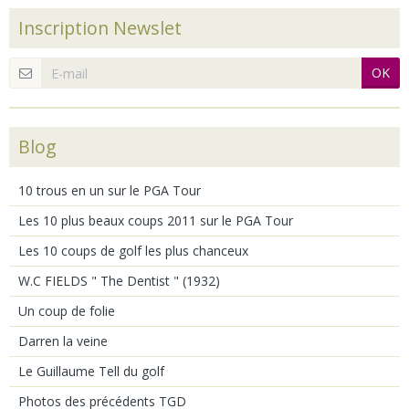
Inscription Newslet
OK
Blog
10 trous en un sur le PGA Tour
Les 10 plus beaux coups 2011 sur le PGA Tour
Les 10 coups de golf les plus chanceux
W.C FIELDS " The Dentist " (1932)
Un coup de folie
Darren la veine
Le Guillaume Tell du golf
Photos des précédents TGD