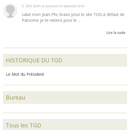
5. Zini Sion
Le dimanche 05 décembre 2010
salut mon Jean-Phi, bravo pour le site TGD.à défaut de
Patsome je te retiens pour le ...
Lire la suite
HISTORIQUE DU TGD
Le Mot du Président
Bureau
Tous les TGD