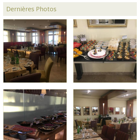
Dernières Photos