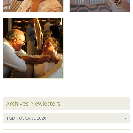
Archives Newletters