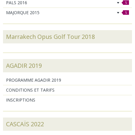
PALS 2016
5
MAJORQUE 2015
5
Marrakech Opus Golf Tour 2018
AGADIR 2019
PROGRAMME AGADIR 2019
CONDITIONS ET TARIFS
INSCRIPTIONS
CASCAÏS 2022