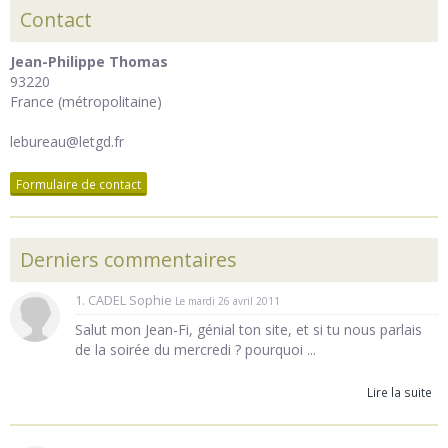
Contact
Jean-Philippe Thomas
93220
France (métropolitaine)
lebureau@letgd.fr
Formulaire de contact
Derniers commentaires
1. CADEL Sophie
Le mardi 26 avril 2011
Salut mon Jean-Fi, génial ton site, et si tu nous parlais
de la soirée du mercredi ? pourquoi ...
Lire la suite