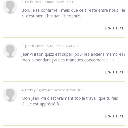
2. Le Bureau
Le lundi 25 avril 2011
Bon, je te confirme - mais que cela reste entre nous - le
6, c'est bien Christian Théophile... ...
Lire la suite
3. patrick manlay
Le lundi 25 avril 2011
JeanPHI ton quizz est super (pour les anciens membres)
mais cependant j'ai des manques concernant 9 11 ...
Lire la suite
4. Henry Agnes
Le dimanche 10 avril 2011
Mon Jean Phi c est vraiment top le travail que tu fais
là......c est apprécié à ...
Lire la suite